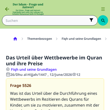
Themenbezogen
Fiqh und seine Grundlagen
Das Urteil über Wettbewerbe im Quran
und ihre Preise
Fiqh und seine Grundlagen
26/Dhu al-Hijjah/1447 , 12/June/2026
12
Frage
5526
Was ist das Urteil über die Durchführung eines
Wettbewerbs im Rezitieren des Qurans für
Kinder, um sie zu motivieren, zusammen mit der