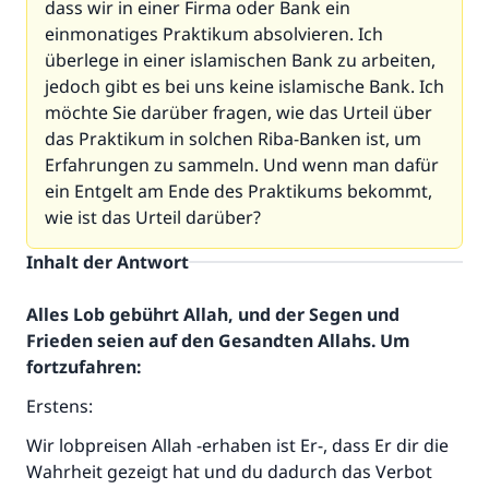
dass wir in einer Firma oder Bank ein
einmonatiges Praktikum absolvieren. Ich
überlege in einer islamischen Bank zu arbeiten,
jedoch gibt es bei uns keine islamische Bank. Ich
möchte Sie darüber fragen, wie das Urteil über
das Praktikum in solchen Riba-Banken ist, um
Erfahrungen zu sammeln. Und wenn man dafür
ein Entgelt am Ende des Praktikums bekommt,
wie ist das Urteil darüber?
Inhalt der Antwort
Alles Lob gebührt Allah, und der Segen und
Frieden seien auf den Gesandten Allahs. Um
fortzufahren:
Erstens:
Wir lobpreisen Allah -erhaben ist Er-, dass Er dir die
Wahrheit gezeigt hat und du dadurch das Verbot