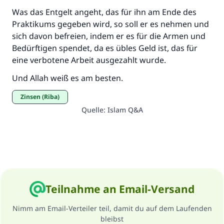
Was das Entgelt angeht, das für ihn am Ende des
Praktikums gegeben wird, so soll er es nehmen und
sich davon befreien, indem er es für die Armen und
Bedürftigen spendet, da es übles Geld ist, das für
eine verbotene Arbeit ausgezahlt wurde.
Und Allah weiß es am besten.
Zinsen (Riba)
Quelle
:
Islam Q&A
Teilnahme an Email-Versand
Nimm am Email-Verteiler teil, damit du auf dem Laufenden
bleibst