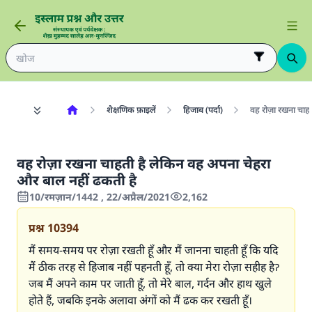
शैक्षणिक फ़ाइलें
हिजाब (पर्दा)
वह रोज़ा रखना चाह
वह रोज़ा रखना चाहती है लेकिन वह अपना चेहरा
और बाल नहीं ढकती है
10/रमज़ान/1442 , 22/अप्रैल/2021
2,162
प्रश्न
10394
मैं समय-समय पर रोज़ा रखती हूँ और मैं जानना चाहती हूँ कि यदि
मैं ठीक तरह से हिजाब नहीं पहनती हूँ, तो क्या मेरा रोज़ा सहीह हैॽ
जब मैं अपने काम पर जाती हूँ, तो मेरे बाल, गर्दन और हाथ खुले
होते हैं, जबकि इनके अलावा अंगों को मैं ढक कर रखती हूँ।