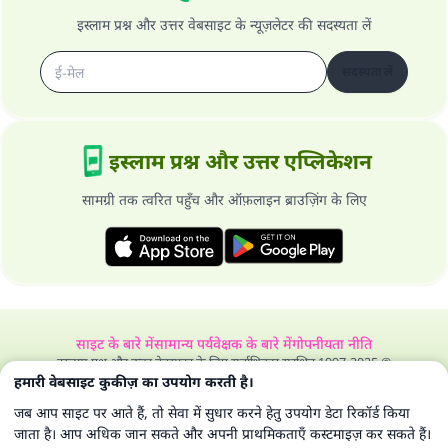
इस्लाम प्रश्न और उत्तर वेबसाइट के न्यूज़लेटर की सदस्यता लें
सदस्यता लें
इस्लाम प्रश्न और उत्तर एप्लिकेशन
सामग्री तक त्वरित पहुँच और ऑफ़लाइन ब्राउज़िंग के लिए
साइट के बारे में
सामान्य पर्यवेक्षक के बारे में
गोपनीयता नीति
इस्लाम प्रश्न और उत्तर वेबसाइट के लिए सर्वाधिकार सुरक्षित 1997-2025 ©
हमारी वेबसाइट कुकीज़ का उपयोग करती है।
जब आप साइट पर आते हैं, तो सेवा में सुधार करने हेतु उपयोग डेटा रिकॉर्ड किया
जाता है। आप अधिक जान सकते और अपनी प्राथमिकताएँ कस्टमाइज़ कर सकते हैं।