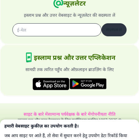
न्यूज़लेटर
इस्लाम प्रश्न और उत्तर वेबसाइट के न्यूज़लेटर की सदस्यता लें
सदस्यता लें
इस्लाम प्रश्न और उत्तर एप्लिकेशन
सामग्री तक त्वरित पहुँच और ऑफ़लाइन ब्राउज़िंग के लिए
साइट के बारे में
सामान्य पर्यवेक्षक के बारे में
गोपनीयता नीति
इस्लाम प्रश्न और उत्तर वेबसाइट के लिए सर्वाधिकार सुरक्षित 1997-2025 ©
हमारी वेबसाइट कुकीज़ का उपयोग करती है।
जब आप साइट पर आते हैं, तो सेवा में सुधार करने हेतु उपयोग डेटा रिकॉर्ड किया