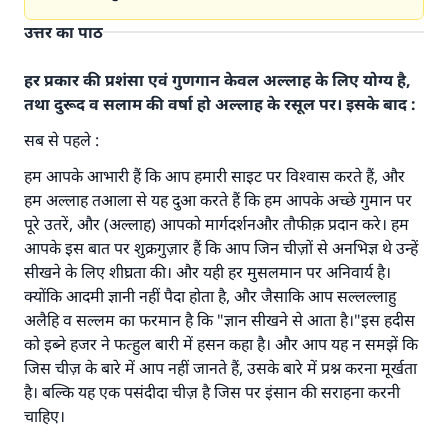
उत्तर का पाठ
हर प्रकार की प्रशंसा एवं गुणगान केवल अल्लाह के लिए योग्य है,
तथा दुरूद व सलाम की वर्षा हो अल्लाह के रसूल पर। इसके बाद :
सब से पहले :
हम आपके आभारी हैं कि आप हमारी साइट पर विश्वास करते हैं, और
हम अल्लाह तआला से यह दुआ करते हैं कि हम आपके अच्छे गुमान पर
पूरे उतरें, और (अल्लाह) आपको मार्गदर्शनऔर तौफीक़ प्रदान करे। हम
आपके इस बात पर शुक्रगुज़ार हैं कि आप जिन चीज़ों से अनभिज्ञ थे उन्हें
सीखने के लिए शीघ्रता की। और यही हर मुसलमान पर अनिवार्य है।
क्योंकि आदमी ज्ञानी नहीं पैदा होता है, और जैसाकि आप सल्लल्लाहु
अलैहि व सल्लम का फरमान है कि "ज्ञान सीखने से आता है।"इस हदीस
को इब्ने हजर ने फत्हुल बारी में हसन कहा है। और आप यह न समझें कि
जिस चीज़ के बारे में आप नहीं जानते हैं, उसके बारे में प्रश्न करना मूर्खता
है। बल्कि यह एक पसंदीदा चीज़ है जिस पर इंसान की सराहना करनी
चाहिए।