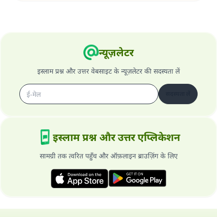
न्यूज़लेटर
इस्लाम प्रश्न और उत्तर वेबसाइट के न्यूज़लेटर की सदस्यता लें
सदस्यता लें
इस्लाम प्रश्न और उत्तर एप्लिकेशन
सामग्री तक त्वरित पहुँच और ऑफ़लाइन ब्राउज़िंग के लिए