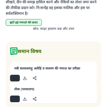
सीखने, दीन की समझ हासिल करने और नेकियों का तोशा जमा करने
की तौफीक़ प्रदान करे। नि:सन्देह वह इसका मालिक और इस पर
सर्वशक्तिमान है।
छूटी हुई नमाज़ों की क़ज़ा
स्रोत
:
साइट इस्लाम प्रश्न और उत्तर
समान विषय
नबी सल्लल्लाहु अलैहि व सल्लम की नमाज़ का तरीक़ा
तौबा (पश्चाताप)