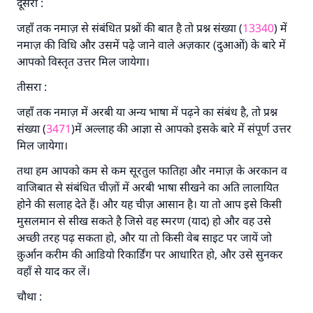
दूसरा :
जहाँ तक नमाज़ से संबंधित प्रश्नों की बात है तो प्रश्न संख्या (
13340
) में
नमाज़ की विधि और उसमें पढ़े जाने वाले अज़कार (दुआओं) के बारे में
आपको विस्तृत उत्तर मिल जायेगा।
तीसरा :
जहाँ तक नमाज़ में अरबी या अन्य भाषा में पढ़ने का संबंध है, तो प्रश्न
संख्या (
3471
)में अल्लाह की आज्ञा से आपको इसके बारे में संपूर्ण उत्तर
मिल जायेगा।
तथा हम आपको कम से कम सूरतुल फातिहा और नमाज़ के अरकान व
वाजिबात से संबंधित चीज़ों में अरबी भाषा सीखने का अति लालायित
होने की सलाह देते हैं। और यह चीज़ आसान है। या तो आप इसे किसी
मुसलमान से सीख सकते है जिसे वह स्मरण (याद) हो और वह उसे
अच्छी तरह पढ़ सकता हो, और या तो किसी वेब साइट पर जायें जो
क़ुर्आन करीम की आडियो रिकार्डिंग पर आधारित हो, और उसे सुनकर
वहाँ से याद कर लें।
चौथा :