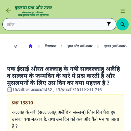
विषयगत
ज्ञान और धर्म-प्रचार
दावत (धर्म-प्रचार)
एक ईसाई औरत अल्लाह के नबी सल्लल्लाहु अलैहि
व सल्लम के जन्मदिन के बारे में प्रश्न करती है और
मुसलमनों के लिए उस दिन का क्या महत्तव है ?
10/रबीउल अव्वल/1432 , 13/फ़रवरी/2011
11,716
प्रश्न
13810
अल्लाह के नबी (सल्लल्लाहु अलैहि व सल्लम) जिस दिन पैदा हुए
उसका क्या महत्तव है, तथा उस दिन को कब और कैते मनाया जाता
है ?