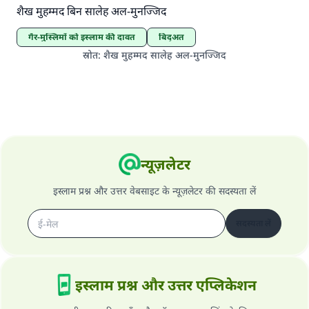
शैख मुहम्मद बिन सालेह अल-मुनज्जिद
गैर-मुस्लिमों को इस्लाम की दावत
बिद्अत
स्रोत
:
शैख मुहम्मद सालेह अल-मुनज्जिद
न्यूज़लेटर
इस्लाम प्रश्न और उत्तर वेबसाइट के न्यूज़लेटर की सदस्यता लें
सदस्यता लें
इस्लाम प्रश्न और उत्तर एप्लिकेशन