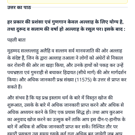
उत्तर का पाठ
हर प्रकार की प्रशंसा एवं गुणगान केवल अल्लाह के लिए योग्य है,
तथा दुरूद व सलाम की वर्षा हो अल्लाह के रसूल पर। इसके बाद :
पहली बातः
मुहम्मद सल्लल्लाहु अलैहि व सल्लम सर्व मानवजाति की ओर अल्लाह
के संदेष्ट हैं, जिन के द्वारा अल्लाह तआला ने लोगों को अंधेरों से निकाल
कर रोशनी की ओर ला खड़ा किया, और उनके हाथों को पकड़ कर उन्हें
पथभ्रष्टता एवं गुमराही से बचाकर हिदायत (सीधे मार्ग) की ओर मार्गदर्शन
किया। और अधिक जानकारी प्रश्न संख्या (11575) के उत्तर से प्राप्त कर
सकते हैं।
और संभव है कि यह प्रश्न इस्लाम धर्म के बारे में विस्तृत खोज की
शुरूआत, उसके के बारे में अधिक जानकारी प्राप्त करने और अधिक से
अधिक अध्ययन करने के लिए एक प्रयास सिद्ध हो। तथा आप कुरआन
का अनुवाद खोज करने का उत्सुक बनें ताकि आप इस दीन-ए-हानीफ के
बारे में अधिक से अधिक जानकारी प्राप्त कर सकें। निश्चित तौर पर
हमारी प्रसन्नता उस समय इसके कई गुना अधिक बढ़ जायेगी जब आप