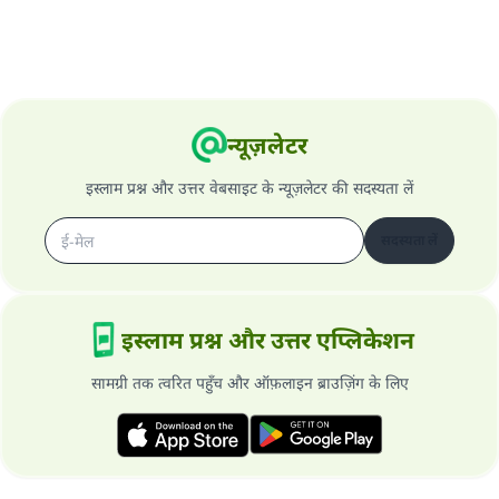
न्यूज़लेटर
इस्लाम प्रश्न और उत्तर वेबसाइट के न्यूज़लेटर की सदस्यता लें
सदस्यता लें
इस्लाम प्रश्न और उत्तर एप्लिकेशन
सामग्री तक त्वरित पहुँच और ऑफ़लाइन ब्राउज़िंग के लिए