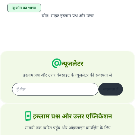
कुर्आन का भाष्य
स्रोत
:
साइट इस्लाम प्रश्न और उत्तर
न्यूज़लेटर
इस्लाम प्रश्न और उत्तर वेबसाइट के न्यूज़लेटर की सदस्यता लें
सदस्यता लें
इस्लाम प्रश्न और उत्तर एप्लिकेशन
सामग्री तक त्वरित पहुँच और ऑफ़लाइन ब्राउज़िंग के लिए