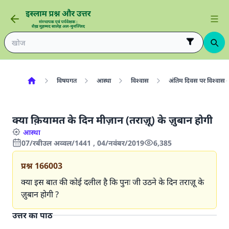
विषयगत
आस्था
विश्वास
अंतिम दिवस पर विश्वास 
क्या क़ियामत के दिन मीज़ान (तराज़ू) के ज़ुबान होगी
आस्था
07/रबीउल अव्वल/1441 , 04/नवंबर/2019
6,385
प्रश्न
166003
क्या इस बात की कोई दलील है कि पुनः जी उठने के दिन तराज़ू के
ज़ुबान होगी ?
उत्तर का पाठ