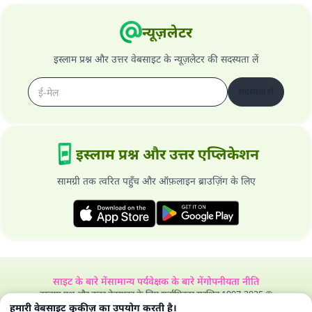
न्यूज़लेटर
इस्लाम प्रश्न और उत्तर वेबसाइट के न्यूज़लेटर की सदस्यता लें
सदस्यता लें
इस्लाम प्रश्न और उत्तर एप्लिकेशन
सामग्री तक त्वरित पहुँच और ऑफ़लाइन ब्राउज़िंग के लिए
साइट के बारे में
सामान्य पर्यवेक्षक के बारे में
गोपनीयता नीति
इस्लाम प्रश्न और उत्तर वेबसाइट के लिए सर्वाधिकार सुरक्षित 1997-2025 ©
हमारी वेबसाइट कुकीज़ का उपयोग करती है।