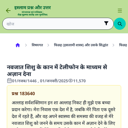
विषयगत
फिक़्ह (इसलामी शास्त्र) और उसके सिद्धांत
फिक़्ह 
नवजात शिशु के कान में टेलीफोन के माध्यम से
अज़ान देना
01/रजब/1446 , 01/जनवरी/2025
11,570
प्रश्न
183640
अल्लाह सर्वशक्तिमान इन शा अल्लाह निकट ही मुझे एक बच्चा
प्रदान करेगा। मेरा निवास एक देश में है, जबकि मेरे पिता एक दूसरे
देश में रहते हैं, और वह अपने स्वास्थ्य की समस्या की वजह से मेरे
नवजात शिशु को जनने के समय उसके कान में अज़ान देने के लिए