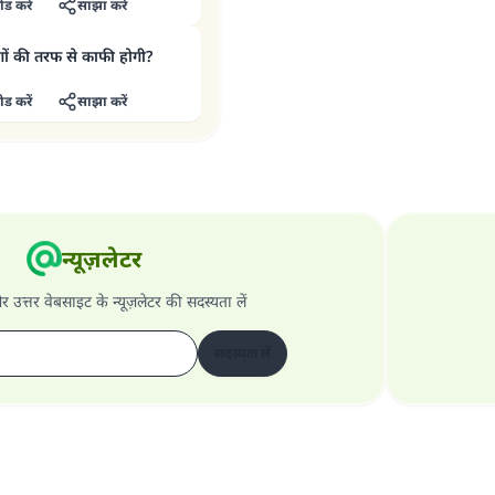
ड करें
साझा करें
ोगों की तरफ से काफी होगी?
ड करें
साझा करें
न्यूज़लेटर
और उत्तर वेबसाइट के न्यूज़लेटर की सदस्यता लें
सदस्यता लें