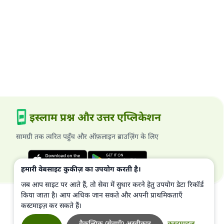
इस्लाम प्रश्न और उत्तर एप्लिकेशन
सामग्री तक त्वरित पहुँच और ऑफ़लाइन ब्राउज़िंग के लिए
हमारी वेबसाइट कुकीज़ का उपयोग करती है।
जब आप साइट पर आते हैं, तो सेवा में सुधार करने हेतु उपयोग डेटा रिकॉर्ड
किया जाता है। आप अधिक जान सकते और अपनी प्राथमिकताएँ
कस्टमाइज़ कर सकते हैं।
वैकल्पिक (सेवाएँ) अस्वीकार
कस्टमाइज़