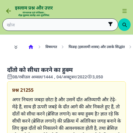
विषयगत
फिक़्ह (इसलामी शास्त्र) और उसके सिद्धांत
दाँतो को सीधा करने का हुक्म
08/रबीउल अव्वल/1444 , 04/अक्टूबर/2022
3,050
प्रश्न
21255
अगर निचला जबड़ा छोटा है और उसमें दाँत अतिव्यापी और टेढ़े-
मेढ़े हैं, साथ ही ऊपरी जबड़े के दाँत आगे की ओर निकले हुए हैं, तो
दाँतों को सीधा करने (ब्रेसिज़ लगाने) का क्या हुक्म हैॽ ज्ञात रहे कि
सीधी करने (ब्रेसिज़ लगाने) की प्रक्रिया में अतिरिक्त जगह बनाने के
लिए कुछ दाँतों को निकालने की आवश्यकता होती है, तथा ब्रेसिज़