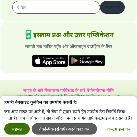
सदस्यता लें
इस्लाम प्रश्न और उत्तर एप्लिकेशन
सामग्री तक त्वरित पहुँच और ऑफ़लाइन ब्राउज़िंग के लिए
साइट के बारे में
सामान्य पर्यवेक्षक के बारे में
गोपनीयता नीति
इस्लाम प्रश्न और उत्तर वेबसाइट के लिए सर्वाधिकार सुरक्षित 1997-2025 ©
हमारी वेबसाइट कुकीज़ का उपयोग करती है।
जब आप साइट पर आते हैं, तो सेवा में सुधार करने हेतु उपयोग डेटा रिकॉर्ड किया
जाता है। आप अधिक जान सकते और अपनी प्राथमिकताएँ कस्टमाइज़ कर सकते हैं।
सहमत
वैकल्पिक (सेवाएँ) अस्वीकार करें
कस्टमाइज़ करें