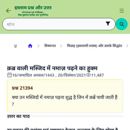
विषयगत
फिक़्ह (इसलामी शास्त्र) और उसके सिद्धांत
क़ब्र वाली मस्जिद में नमाज़ पढ़ने का हुक्म
16/जमादिल अव्वल/1443 , 20/दिसंबर/2021
11,487
प्रश्न
21394
क्या उन मस्जिदों में नमाज़ पढ़ना शुद्ध है जिन में क़ब्रें पायी जाती हैं
?
उत्तर का पाठ