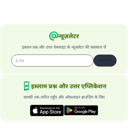
न्यूज़लेटर
इस्लाम प्रश्न और उत्तर वेबसाइट के न्यूज़लेटर की सदस्यता लें
सदस्यता लें
इस्लाम प्रश्न और उत्तर एप्लिकेशन
सामग्री तक त्वरित पहुँच और ऑफ़लाइन ब्राउज़िंग के लिए