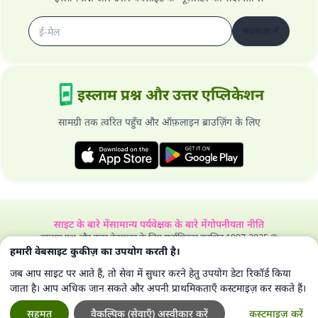
सदस्यता लें
इस्लाम प्रश्न और उत्तर एप्लिकेशन
सामग्री तक त्वरित पहुँच और ऑफ़लाइन ब्राउज़िंग के लिए
साइट के बारे में
सामान्य पर्यवेक्षक के बारे में
गोपनीयता नीति
इस्लाम प्रश्न और उत्तर वेबसाइट के लिए सर्वाधिकार सुरक्षित 1997-2025 ©
हमारी वेबसाइट कुकीज़ का उपयोग करती है।
जब आप साइट पर आते हैं, तो सेवा में सुधार करने हेतु उपयोग डेटा रिकॉर्ड किया
जाता है। आप अधिक जान सकते और अपनी प्राथमिकताएँ कस्टमाइज़ कर सकते हैं।
सहमत
वैकल्पिक (सेवाएँ) अस्वीकार करें
कस्टमाइज़ करें