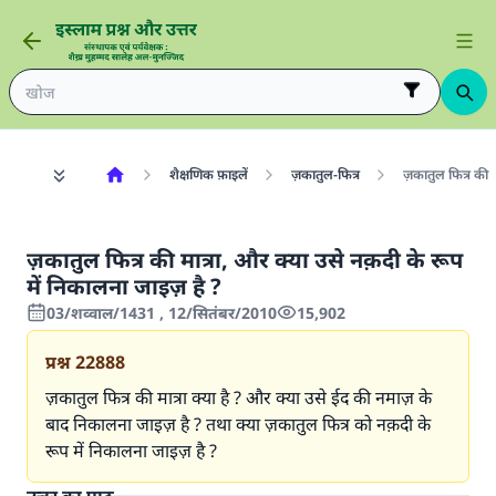
शैक्षणिक फ़ाइलें
ज़कातुल-फित्र
ज़कातुल फित्र की म
ज़कातुल फित्र की मात्रा, और क्या उसे नक़दी के रूप
में निकालना जाइज़ है ?
03/शव्वाल/1431 , 12/सितंबर/2010
15,902
प्रश्न
22888
ज़कातुल फित्र की मात्रा क्या है ? और क्या उसे ईद की नमाज़ के
बाद निकालना जाइज़ है ? तथा क्या ज़कातुल फित्र को नक़दी के
रूप में निकालना जाइज़ है ?