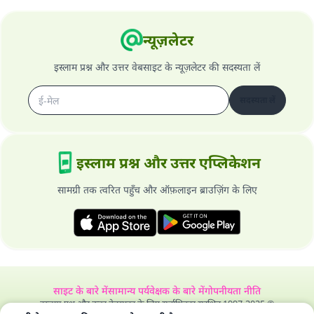
न्यूज़लेटर
इस्लाम प्रश्न और उत्तर वेबसाइट के न्यूज़लेटर की सदस्यता लें
सदस्यता लें
इस्लाम प्रश्न और उत्तर एप्लिकेशन
सामग्री तक त्वरित पहुँच और ऑफ़लाइन ब्राउज़िंग के लिए
साइट के बारे में
सामान्य पर्यवेक्षक के बारे में
गोपनीयता नीति
इस्लाम प्रश्न और उत्तर वेबसाइट के लिए सर्वाधिकार सुरक्षित 1997-2025 ©