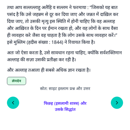
तथा आप सल्लल्लाहु अलैहि व सल्लम ने फरमाया : “जिसको यह बात
पसंद है कि उसे जहन्नम से दूर कर दिया जाए और जन्नत में दाख़िल कर
दिया जाए, तो उसकी मृत्यु इस स्थिति में होनी चाहिए कि वह अल्लाह
और आख़िरत के दिन पर ईमान रखता हो, और वह लोगों के साथ वैसा
ही व्यवहार करे जैसा वह चाहता है कि लोग उसके साथ व्यवहार करें।”
इसे मुस्लिम (हदीस संख्या : 1844) ने रिवायत किया है।
अतः जो ऐसा करता है, उसे सावधान रहना चाहिए, क्योंकि सर्वशक्तिमान
अल्लाह की सज़ा उसकी प्रतीक्षा कर रही है।
और अल्लाह तआला ही सबसे अधिक ज्ञान रखता है।
लेनदेन
स्रोत
:
साइट इस्लाम प्रश्न और उत्तर
फिक़्ह (इसलामी शास्त्र) और
उसके सिद्धांत