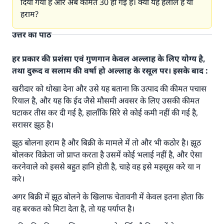
दिया गया है और अब कीमत 30 हो गई है। क्या यह हलाल है या
हराम?
उत्तर का पाठ
हर प्रकार की प्रशंसा एवं गुणगान केवल अल्लाह के लिए योग्य है,
तथा दुरूद व सलाम की वर्षा हो अल्लाह के रसूल पर। इसके बाद :
खरीदार को धोखा देना और उसे यह बताना कि उत्पाद की कीमत पचास
रियाल है, और यह कि ईद जैसे मौसमी अवसर के लिए उसकी कीमत
घटाकर तीस कर दी गई है, हालाँकि सिरे से कोई कमी नहीं की गई है,
सरासर झूठ है।
झूठ बोलना हराम है और बिक्री के मामले में तो और भी कठोर है। झूठ
बोलकर विक्रेता जो प्राप्त करता है उसमें कोई भलाई नहीं है, और ऐसा
करनेवाले को इससे बहुत हानि होती है, चाहे वह इसे महसूस करे या न
करे।
अगर बिक्री में झूठ बोलने के खिलाफ चेतावनी में केवल इतना होता कि
वह बरकत को मिटा देता है, तो यह पर्याप्त है।