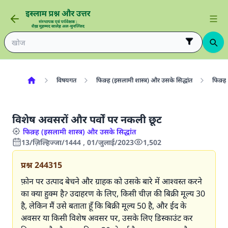
विषयगत
फिक़्ह (इसलामी शास्त्र) और उसके सिद्धांत
फिक़्ह 
विशेष अवसरों और पर्वों पर नकली छूट
फिक़्ह (इसलामी शास्त्र) और उसके सिद्धांत
13/ज़िल्हिज्जा/1444 , 01/जुलाई/2023
1,502
प्रश्न
244315
फ़ोन पर उत्पाद बेचने और ग्राहक को उसके बारे में आश्वस्त करने
का क्या हुक्म हैॽ उदाहरण के लिए, किसी चीज़ की बिक्री मूल्य 30
है, लेकिन मैं उसे बताता हूँ कि बिक्री मूल्य 50 है, और ईद के
अवसर या किसी विशेष अवसर पर, उसके लिए डिस्काउंट कर