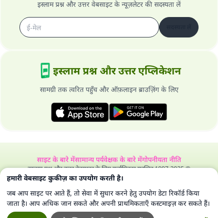
इस्लाम प्रश्न और उत्तर वेबसाइट के न्यूज़लेटर की सदस्यता लें
सदस्यता लें
इस्लाम प्रश्न और उत्तर एप्लिकेशन
सामग्री तक त्वरित पहुँच और ऑफ़लाइन ब्राउज़िंग के लिए
साइट के बारे में
सामान्य पर्यवेक्षक के बारे में
गोपनीयता नीति
इस्लाम प्रश्न और उत्तर वेबसाइट के लिए सर्वाधिकार सुरक्षित 1997-2025 ©
हमारी वेबसाइट कुकीज़ का उपयोग करती है।
जब आप साइट पर आते हैं, तो सेवा में सुधार करने हेतु उपयोग डेटा रिकॉर्ड किया
जाता है। आप अधिक जान सकते और अपनी प्राथमिकताएँ कस्टमाइज़ कर सकते हैं।