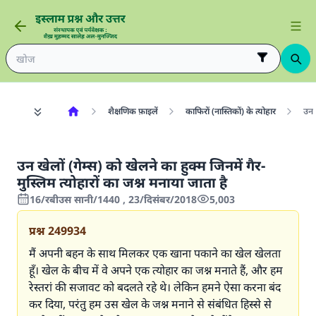
शैक्षणिक फ़ाइलें
काफिरों (नास्तिकों) के त्योहार
उन ख
उन खेलों (गेम्स) को खेलने का हुक्म जिनमें गैर-
मुस्लिम त्योहारों का जश्न मनाया जाता है
16/रबीउस सानी/1440 , 23/दिसंबर/2018
5,003
प्रश्न
249934
मैं अपनी बहन के साथ मिलकर एक खाना पकाने का खेल खेलता
हूँ। खेल के बीच में वे अपने एक त्योहार का जश्न मनाते हैं, और हम
रेस्तरां की सजावट को बदलते रहे थे। लेकिन हमने ऐसा करना बंद
कर दिया, परंतु हम उस खेल के जश्न मनाने से संबंधित हिस्से से