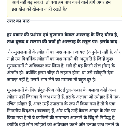
आगे नहीं बढ़ सकते। तो क्या हम पाप करने वाले होंगे अगर हम
इस खेल को खेलना जारी रखते हैंॽ
उत्तर का पाठ
हर प्रकार की प्रशंसा एवं गुणगान केवल अल्लाह के लिए योग्य है,
तथा दुरूद व सलाम की वर्षा हो अल्लाह के रसूल पर। इसके बाद :
गैर-मुसलमानों के त्योहारों का जश्न मनाना जायज़ (अनुमेय) नहीं है, और
न ही उन विधर्मिक त्योहारों का जश्न मनाने की अनुमति है जिन्हें कुछ
मुसलमानों ने अविष्कार कर लिया है, भले ही वह किसी खेल (गेम) के
अंतर्गत हो। क्योंकि हराम चीज़ से सहमत होना, या उसे स्वीकृति देना
जायज़ नहीं है, उसमें भाग लेने का मामला तो बहुत दूर है।
मुसलमानों के लिए ईदुल-फित्र और ईदुल-अज़्हा के अलावा कोई अन्य
त्योहार नहीं जिसका वे जश्न मनाते हैं, इसके अलावा जो त्योहार हैं वे नव-
रचित त्योहार हैं, अगर उन्हें उपासना के रूप में किया गया है तो वे एक
निन्दनीय बिदअत (नवाचार) हैं, और यदि उन्हें केवल आदत के तौर पर
किया गया है तो वे काफिरों की समानता अपनाने के बिंदु से निषिद्ध हैं,
क्योंकि वही लोग त्योहारों को अविष्कार करने और उनका जश्न मनाने के