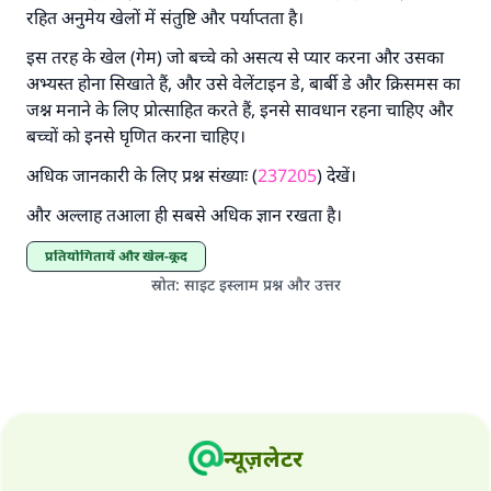
रहित अनुमेय खेलों में संतुष्टि और पर्याप्तता है।
इस तरह के खेल (गेम) जो बच्चे को असत्य से प्यार करना और उसका
अभ्यस्त होना सिखाते हैं, और उसे वेलेंटाइन डे, बार्बी डे और क्रिसमस का
जश्न मनाने के लिए प्रोत्साहित करते हैं, इनसे सावधान रहना चाहिए और
बच्चों को इनसे घृणित करना चाहिए।
अधिक जानकारी के लिए प्रश्न संख्याः (
237205
) देखें।
और अल्लाह तआला ही सबसे अधिक ज्ञान रखता है।
प्रतियोगितायें और खेल-कूद
स्रोत
:
साइट इस्लाम प्रश्न और उत्तर
न्यूज़लेटर