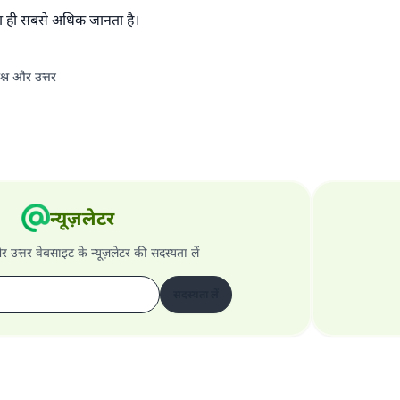
ही सबसे अधिक जानता है।
श्न और उत्तर
न्यूज़लेटर
और उत्तर वेबसाइट के न्यूज़लेटर की सदस्यता लें
सदस्यता लें