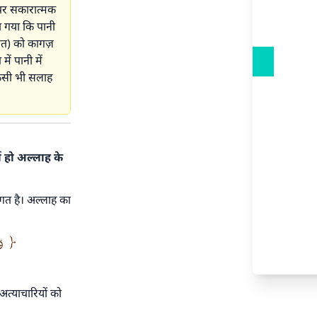
 पर सकारात्मक
ा गया कि पानी
ांत) को कागज़
ं पानी में
 किसी भी सलाह
ा हो अल्लाह के
गत है। अल्लाह का
وَنُ
अत्याचारियों को