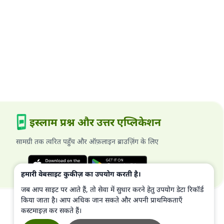
इस्लाम प्रश्न और उत्तर एप्लिकेशन
सामग्री तक त्वरित पहुँच और ऑफ़लाइन ब्राउज़िंग के लिए
हमारी वेबसाइट कुकीज़ का उपयोग करती है।
जब आप साइट पर आते हैं, तो सेवा में सुधार करने हेतु उपयोग डेटा रिकॉर्ड
किया जाता है। आप अधिक जान सकते और अपनी प्राथमिकताएँ
कस्टमाइज़ कर सकते हैं।