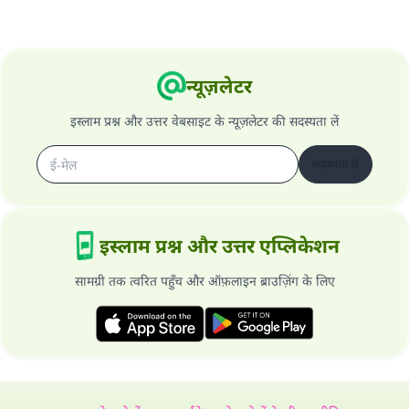
न्यूज़लेटर
इस्लाम प्रश्न और उत्तर वेबसाइट के न्यूज़लेटर की सदस्यता लें
सदस्यता लें
इस्लाम प्रश्न और उत्तर एप्लिकेशन
सामग्री तक त्वरित पहुँच और ऑफ़लाइन ब्राउज़िंग के लिए