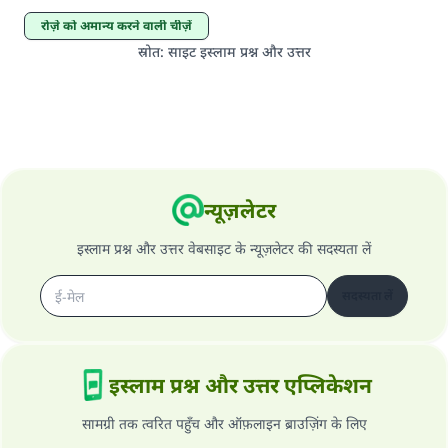
रोज़े को अमान्य करने वाली चीज़ें
स्रोत
:
साइट इस्लाम प्रश्न और उत्तर
न्यूज़लेटर
इस्लाम प्रश्न और उत्तर वेबसाइट के न्यूज़लेटर की सदस्यता लें
सदस्यता लें
इस्लाम प्रश्न और उत्तर एप्लिकेशन
सामग्री तक त्वरित पहुँच और ऑफ़लाइन ब्राउज़िंग के लिए