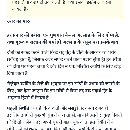
यह प्रक्रिया कई घंटों तक चलती है। क्या इसका इस्तेमाल करना
जायज़ हैॽ
उत्तर का पाठ
हर प्रकार की प्रशंसा एवं गुणगान केवल अल्लाह के लिए योग्य है,
तथा दुरूद व सलाम की वर्षा हो अल्लाह के रसूल पर। इसके बाद :
दाँतों को सफेद करने वाली किट; यह मुँह के दाँतों के आकार का शरीर
(साँचा) होता है, जिसके अंदर सफेद करने वाला पदार्थ होता है। इन साँचों
को दाँतों पर पहना जाता है और दिन में एक निश्चित अवधि के लिए छोड़
दिया जाता है
रोज़ेदार व्यक्ति के रोज़े की शुद्धता पर इन साँचों के प्रभाव को जानने के
लिए ; यह देखा जाएगा कि इन साँचों से किस हद तक पदार्थ मुँह के
अंदरूनी हिस्से में रिसता है :
पहली स्थिति
: यह है कि वे दाँतों और मसूड़ों पर कसकर बंद हों।
इसलिए उनमें से कुछ भी मुँह में न जाता हो, या यदि उसमें से कुछ निकले
(रिसे) तो रोज़ेदार उसे अपने मुँह से बाहर थूक दे, तो इस स्थिति में ये
साँचे रोज़े की शुद्धता को प्रभावित नहीं करेंगे, क्योंकि रोज़े को अमान्य