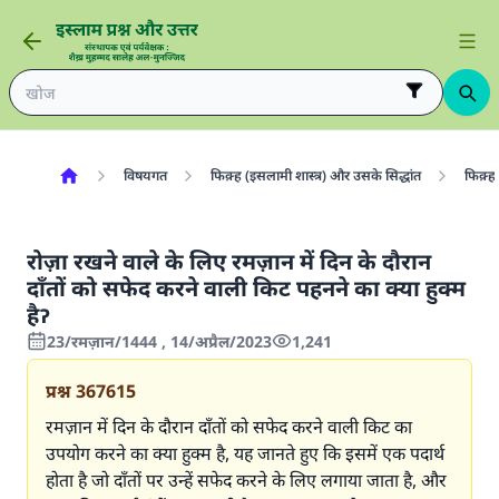
विषयगत
फिक़्ह (इसलामी शास्त्र) और उसके सिद्धांत
फिक़्ह 
रोज़ा रखने वाले के लिए रमज़ान में दिन के दौरान
दाँतों को सफेद करने वाली किट पहनने का क्या हुक्म
हैॽ
23/रमज़ान/1444 , 14/अप्रैल/2023
1,241
प्रश्न
367615
रमज़ान में दिन के दौरान दाँतों को सफेद करने वाली किट का
उपयोग करने का क्या हुक्म है, यह जानते हुए कि इसमें एक पदार्थ
होता है जो दाँतों पर उन्हें सफेद करने के लिए लगाया जाता है, और