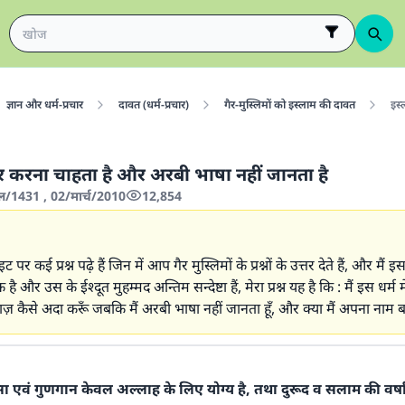
ज्ञान और धर्म-प्रचार
दावत (धर्म-प्रचार)
गैर-मुस्लिमों को इस्लाम की दावत
इस्
ार करना चाहता है और अरबी भाषा नहीं जानता है
ल/1431 , 02/मार्च/2010
12,854
 पर कई प्रश्न पढ़े हैं जिन में आप गैर मुस्लिमों के प्रश्नों के उत्तर देते हैं, और मैं इस
है और उस के ईश्दूत मुहम्मद अन्तिम सन्देष्टा हैं, मेरा प्रश्न यह है कि : मैं इस धर्म मे
ाज़ कैसे अदा करूँ जबकि मैं अरबी भाषा नहीं जानता हूँ, और क्या मैं अपना नाम ब
शंसा एवं गुणगान केवल अल्लाह के लिए योग्य है, तथा दुरूद व सलाम की वर्ष