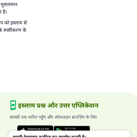
और मुसलमान
 है।
प को इस्लाम से
 स्पष्टीकरण के
इस्लाम प्रश्न और उत्तर एप्लिकेशन
सामग्री तक त्वरित पहुँच और ऑफ़लाइन ब्राउज़िंग के लिए
हमारी वेबसाइट कुकीज़ का उपयोग करती है।