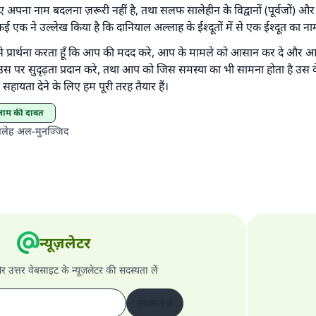
 अपना नाम बदलना ज़रूरी नहीं है, तथा सलफ सालेहीन के विद्वानों (पूर्वजों) 
 कई एक ने उल्लेख किया है कि दानियाल अल्लाह के ईश्दूतों में से एक ईश्दूत का नाम
े प्रार्थना करता हूँ कि आप की मदद करे, आप के मामले को आसान कर दे और आ
स पर सुदृढ़ता प्रदान करे, तथा आप को जिस समस्या का भी सामना होता है उस के
हायता देने के लिए हम पूरी तरह तैयार हैं।
इस्लाम की दावत
ालेह अल-मुनज्जिद
न्यूज़लेटर
और उत्तर वेबसाइट के न्यूज़लेटर की सदस्यता लें
सदस्यता लें