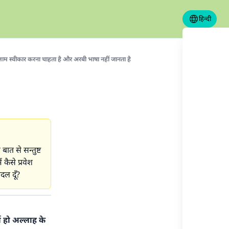
हिन्दी
लाम स्वीकार करना चाहता है और अरबी भाषा नहीं जानता है
 बात से सन्तुष्ट
ं कैसे प्रवेश
दल दूँ?
ा हो अल्लाह के