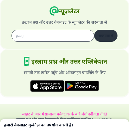
न्यूज़लेटर
इस्लाम प्रश्न और उत्तर वेबसाइट के न्यूज़लेटर की सदस्यता लें
सदस्यता लें
इस्लाम प्रश्न और उत्तर एप्लिकेशन
सामग्री तक त्वरित पहुँच और ऑफ़लाइन ब्राउज़िंग के लिए
साइट के बारे में
सामान्य पर्यवेक्षक के बारे में
गोपनीयता नीति
इस्लाम प्रश्न और उत्तर वेबसाइट के लिए सर्वाधिकार सुरक्षित 1997-2025 ©
हमारी वेबसाइट कुकीज़ का उपयोग करती है।