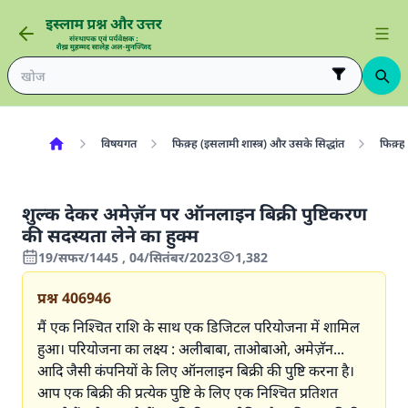
विषयगत
फिक़्ह (इसलामी शास्त्र) और उसके सिद्धांत
फिक़्ह 
शुल्क देकर अमेज़ॅन पर ऑनलाइन बिक्री पुष्टिकरण
की सदस्यता लेने का हुक्म
19/सफर/1445 , 04/सितंबर/2023
1,382
प्रश्न
406946
मैं एक निश्चित राशि के साथ एक डिजिटल परियोजना में शामिल
हुआ। परियोजना का लक्ष्य : अलीबाबा, ताओबाओ, अमेज़ॅन...
आदि जैसी कंपनियों के लिए ऑनलाइन बिक्री की पुष्टि करना है।
आप एक बिक्री की प्रत्येक पुष्टि के लिए एक निश्चित प्रतिशत