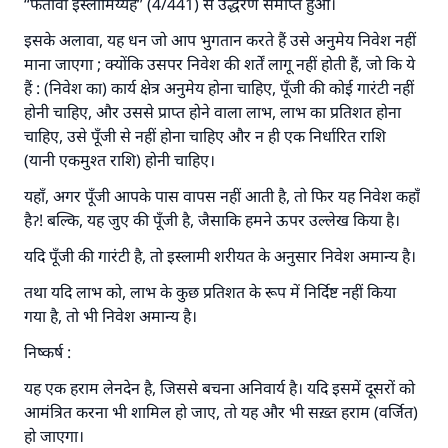
“फतावा इस्लामिय्यह” (4/441) से उद्धरण समाप्त हुआ।
इसके अलावा, यह धन जो आप भुगतान करते हैं उसे अनुमेय निवेश नहीं
योगदान करें
माना जाएगा ; क्योंकि उसपर निवेश की शर्तें लागू नहीं होती हैं, जो कि ये
हैं : (निवेश का) कार्य क्षेत्र अनुमेय होना चाहिए, पूँजी की कोई गारंटी नहीं
होनी चाहिए, और उससे प्राप्त होने वाला लाभ, लाभ का प्रतिशत होना
चाहिए, उसे पूँजी से नहीं होना चाहिए और न ही एक निर्धारित राशि
(यानी एकमुश्त राशि) होनी चाहिए।
यहाँ, अगर पूँजी आपके पास वापस नहीं आती है, तो फिर यह निवेश कहाँ
हैॽ! बल्कि, यह जुए की पूँजी है, जैसाकि हमने ऊपर उल्लेख किया है।
यदि पूँजी की गारंटी है, तो इस्लामी शरीयत के अनुसार निवेश अमान्य है।
तथा यदि लाभ को, लाभ के कुछ प्रतिशत के रूप में निर्दिष्ट नहीं किया
गया है, तो भी निवेश अमान्य है।
निष्कर्ष :
यह एक हराम लेनदेन है, जिससे बचना अनिवार्य है। यदि इसमें दूसरों को
आमंत्रित करना भी शामिल हो जाए, तो यह और भी सख़्त हराम (वर्जित)
हो जाएगा।