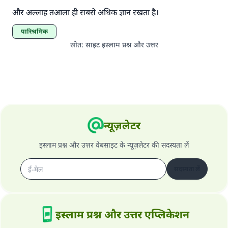
और अल्लाह तआला ही सबसे अधिक ज्ञान रखता है।
पारिश्रमिक
स्रोत
:
साइट इस्लाम प्रश्न और उत्तर
न्यूज़लेटर
इस्लाम प्रश्न और उत्तर वेबसाइट के न्यूज़लेटर की सदस्यता लें
सदस्यता लें
इस्लाम प्रश्न और उत्तर एप्लिकेशन