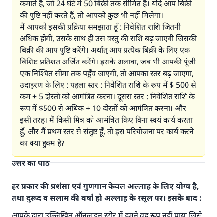
कमाते हैं, जो 24 घंटे में 50 बिक्री तक सीमित है। यदि आप बिक्री
की पुष्टि नहीं करते हैं, तो आपको कुछ भी नहीं मिलेगा।
मैं आपको इसकी प्रक्रिया समझाता हूँ : निवेशित राशि जितनी
अधिक होगी, उसके साथ ही उस वस्तु की राशि बढ़ जाएगी जिसकी
बिक्री की आप पुष्टि करेंगे। अर्थात् आप प्रत्येक बिक्री के लिए एक
विशिष्ट प्रतिशत अर्जित करेंगे। इसके अलावा, जब भी आपकी पूंजी
एक निश्चित सीमा तक पहुँच जाएगी, तो आपका स्तर बढ़ जाएगा,
उदाहरण के लिए : पहला स्तर : निवेशित राशि के रूप में $ 500 से
कम + 5 दोस्तों को आमंत्रित करना। दूसरा स्तर : निवेशित राशि के
रूप में $500 से अधिक + 10 दोस्तों को आमंत्रित करना। और
इसी तरह। मैं किसी मित्र को आमंत्रित किए बिना स्वयं कार्य करता
हूँ, और मैं प्रथम स्तर से संतुष्ट हूँ, तो इस परियोजना पर कार्य करने
का क्या हुक्म हैॽ
उत्तर का पाठ
हर प्रकार की प्रशंसा एवं गुणगान केवल अल्लाह के लिए योग्य है,
तथा दुरूद व सलाम की वर्षा हो अल्लाह के रसूल पर। इसके बाद :
आपके द्वारा उल्लिखित ऑनलाइन स्टोर में हमने वह रूप नहीं पाया जिसे