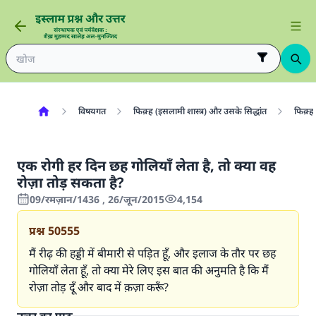
विषयगत
फिक़्ह (इसलामी शास्त्र) और उसके सिद्धांत
फिक़्ह 
एक रोगी हर दिन छह गोलियाँ लेता है, तो क्या वह
रोज़ा तोड़ सकता है?
09/रमज़ान/1436 , 26/जून/2015
4,154
प्रश्न
50555
मैं रीढ़ की हड्डी में बीमारी से पड़ित हूँ, और इलाज के तौर पर छह
गोलियाँ लेता हूँ, तो क्या मेरे लिए इस बात की अनुमति है कि मैं
रोज़ा तोड़ दूँ और बाद में क़ज़ा करूँ?