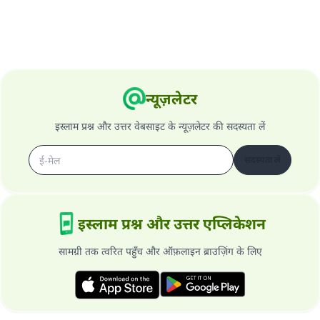
न्यूज़लेटर
इस्लाम प्रश्न और उत्तर वेबसाइट के न्यूज़लेटर की सदस्यता लें
सदस्यता लें
इस्लाम प्रश्न और उत्तर एप्लिकेशन
सामग्री तक त्वरित पहुँच और ऑफ़लाइन ब्राउज़िंग के लिए