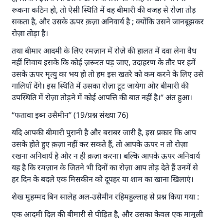
रूकना कठिन हो, तो ऐसी स्थिति में वह बीमारी की वजह से रोज़ा तोड़
सकता है, और उसके ऊपर क़ज़ा अनिवार्य है ; क्योंकि उसने जानबूझकर
रोज़ा तोड़ा है।
तथा बीमार आदमी के लिए रमज़ान में रोज़े की हालत में दवा लेना वैध
नहीं सिवाय इसके कि कोई ज़रूरत पड़ जाए, उदाहरण के तौर पर हमें
उसके ऊपर मृत्यु का भय हो तो हम इस खतरे को कम करने के लिए उसे
गालियाँ देंगे। इस स्थिति में उसका रोज़ा टूट जायेगा और बीमारी की
उपस्थिति में रोज़ा तोड़ने में कोई आपत्ति की बात नहीं है।’’ अंत हुआ।
‘‘फतावा इब्न उसैमीन’’ (19/प्रश्न संख्या 76)
यदि आपकी बीमारी पुरानी है और बराबर जारी है, इस प्रकार कि आप
उसके होते हुए क़ज़ा नहीं कर सकते हैं, तो आपके ऊपर न तो रोज़ा
रखना अनिवार्य है और न ही क़ज़ा करना। बल्कि आपके ऊपर अनिवार्य
यह है कि रमज़ान के जितने भी दिनों का रोज़ा आप तोड़ देते हैं उनमें से
हर दिन के बदले एक मिसकीन को दूपहर या शाम का खाना खिलाएं।
शैख मुहम्मद बिन सालेह अल-उसैमीन रहिमहुल्लाह से प्रश्न किया गया :
एक आदमी दिल की बीमारी से पीड़ित है, और उसका केवल एक मामूली