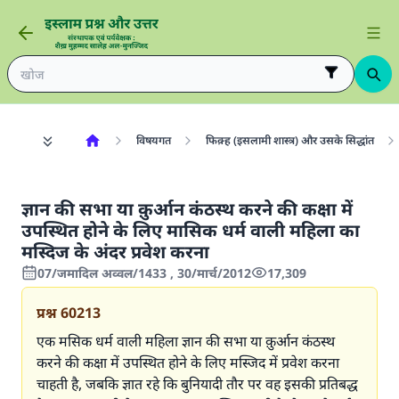
विषयगत
फिक़्ह (इसलामी शास्त्र) और उसके सिद्धांत
ज्ञान की सभा या क़ुर्आन कंठस्थ करने की कक्षा में
उपस्थित होने के लिए मासिक धर्म वाली महिला का
मस्दिज के अंदर प्रवेश करना
07/जमादिल अव्वल/1433 , 30/मार्च/2012
17,309
प्रश्न
60213
एक मसिक धर्म वाली महिला ज्ञान की सभा या क़ुर्आन कंठस्थ
करने की कक्षा में उपस्थित होने के लिए मस्जिद में प्रवेश करना
चाहती है, जबकि ज्ञात रहे कि बुनियादी तौर पर वह इसकी प्रतिबद्ध