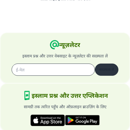
न्यूज़लेटर
इस्लाम प्रश्न और उत्तर वेबसाइट के न्यूज़लेटर की सदस्यता लें
सदस्यता लें
इस्लाम प्रश्न और उत्तर एप्लिकेशन
सामग्री तक त्वरित पहुँच और ऑफ़लाइन ब्राउज़िंग के लिए