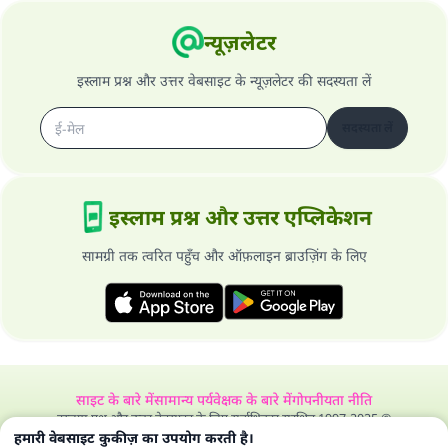
न्यूज़लेटर
इस्लाम प्रश्न और उत्तर वेबसाइट के न्यूज़लेटर की सदस्यता लें
सदस्यता लें
इस्लाम प्रश्न और उत्तर एप्लिकेशन
सामग्री तक त्वरित पहुँच और ऑफ़लाइन ब्राउज़िंग के लिए
साइट के बारे में
सामान्य पर्यवेक्षक के बारे में
गोपनीयता नीति
इस्लाम प्रश्न और उत्तर वेबसाइट के लिए सर्वाधिकार सुरक्षित 1997-2025 ©
हमारी वेबसाइट कुकीज़ का उपयोग करती है।