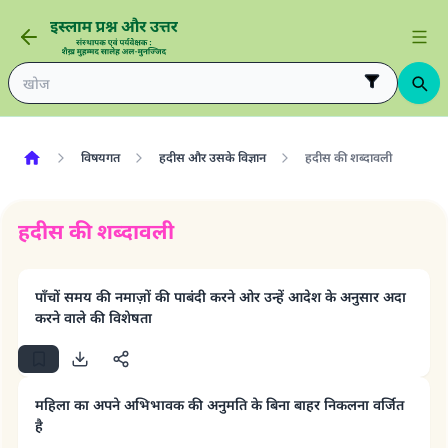
विषयगत
हदीस और उसके विज्ञान
हदीस की शब्दावली
हदीस की शब्दावली
पाँचों समय की नमाज़ों की पाबंदी करने ओर उन्हें आदेश के अनुसार अदा
करने वाले की विशेषता
महिला का अपने अभिभावक की अनुमति के बिना बाहर निकलना वर्जित
है