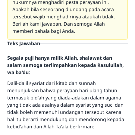
hukumnya menghadiri pesta perayaan ini.
Apakah bila seseorang diundang pada acara
tersebut wajib menghadirinya ataukah tidak.
Berilah kami jawaban. Dan semoga Allah
memberi pahala bagi Anda.
Teks Jawaban
Segala puji hanya milik Allah, shalawat dan
salam semoga terlimpahkan kepada Rasulullah,
wa ba'du:
Dalil-dalil syariat dari kitab dan sunnah
menunjukkan bahwa perayaan hari ulang tahun
termasuk bid'ah yang diada-adakan dalam agama
yang tidak ada asalnya dalam syariat yang suci dan
tidak boleh memenuhi undangan tersebut karena
hal itu berarti mendukung dan mendorong kepada
kebid'ahan dan Allah Ta'ala berfirman: