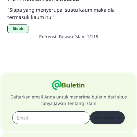
"Siapa yang menyerupai suatu kaum maka dia
termasuk kaum itu."
bidah
Refrensi
:
Fatawa Islam 1/115
Buletin
Daftarkan email Anda untuk menerima buletin dari situs
Tanya Jawab Tentang islam
Berlangganan