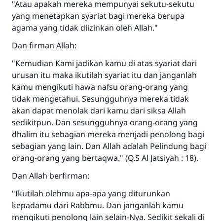
"Atau apakah mereka mempunyai sekutu-sekutu
yang menetapkan syariat bagi mereka berupa
agama yang tidak diizinkan oleh Allah."
Dan firman Allah:
"Kemudian Kami jadikan kamu di atas syariat dari
urusan itu maka ikutilah syariat itu dan janganlah
kamu mengikuti hawa nafsu orang-orang yang
tidak mengetahui. Sesungguhnya mereka tidak
akan dapat menolak dari kamu dari siksa Allah
sedikitpun. Dan sesungguhnya orang-orang yang
dhalim itu sebagian mereka menjadi penolong bagi
sebagian yang lain. Dan Allah adalah Pelindung bagi
orang-orang yang bertaqwa." (Q.S Al Jatsiyah : 18).
Dan Allah berfirman:
"Ikutilah olehmu apa-apa yang diturunkan
kepadamu dari Rabbmu. Dan janganlah kamu
mengikuti penolong lain selain-Nya. Sedikit sekali di