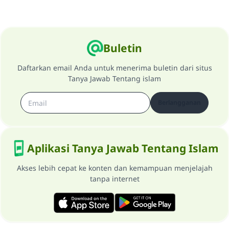
Buletin
Daftarkan email Anda untuk menerima buletin dari situs
Tanya Jawab Tentang islam
Berlangganan
Aplikasi Tanya Jawab Tentang Islam
Akses lebih cepat ke konten dan kemampuan menjelajah
tanpa internet