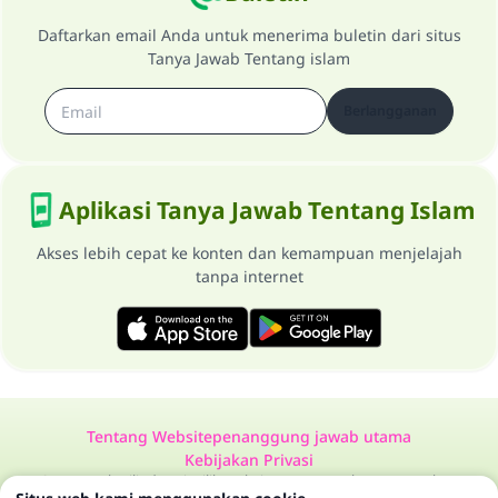
Daftarkan email Anda untuk menerima buletin dari situs
Tanya Jawab Tentang islam
Berlangganan
Aplikasi Tanya Jawab Tentang Islam
Akses lebih cepat ke konten dan kemampuan menjelajah
tanpa internet
Tentang Website
penanggung jawab utama
Kebijakan Privasi
Semua Hak Dilindungi Milik Website Tanya Jawab Tentang Islam