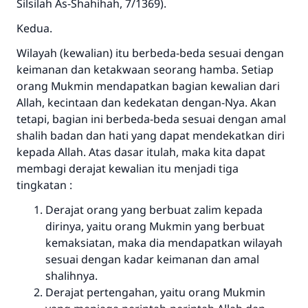
Silsilah As-Shahihah, 7/1369).
Kedua.
Wilayah
(kewalian) itu berbeda-beda sesuai dengan
keimanan dan ketakwaan seorang hamba. Setiap
orang Mukmin mendapatkan bagian kewalian dari
Allah, kecintaan dan kedekatan dengan-Nya. Akan
tetapi, bagian ini berbeda-beda sesuai dengan amal
shalih badan dan hati yang dapat mendekatkan diri
kepada Allah. Atas dasar itulah, maka kita dapat
membagi derajat kewalian itu menjadi tiga
tingkatan :
Derajat orang yang berbuat zalim kepada
dirinya, yaitu orang Mukmin yang berbuat
kemaksiatan, maka dia mendapatkan wilayah
sesuai dengan kadar keimanan dan amal
shalihnya.
Derajat pertengahan, yaitu orang Mukmin