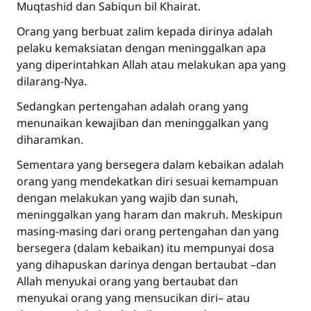
Muqtashid
dan
Sabiqun bil Khairat
.
Orang yang berbuat zalim kepada dirinya adalah
pelaku kemaksiatan dengan meninggalkan apa
yang diperintahkan Allah atau melakukan apa yang
dilarang-Nya.
Sedangkan pertengahan adalah orang yang
menunaikan kewajiban dan meninggalkan yang
diharamkan.
Sementara yang bersegera dalam kebaikan adalah
orang yang mendekatkan diri sesuai kemampuan
dengan melakukan yang wajib dan sunah,
meninggalkan yang haram dan makruh. Meskipun
masing-masing dari orang pertengahan dan yang
bersegera (dalam kebaikan) itu mempunyai dosa
yang dihapuskan darinya dengan bertaubat –dan
Allah menyukai orang yang bertaubat dan
menyukai orang yang mensucikan diri– atau