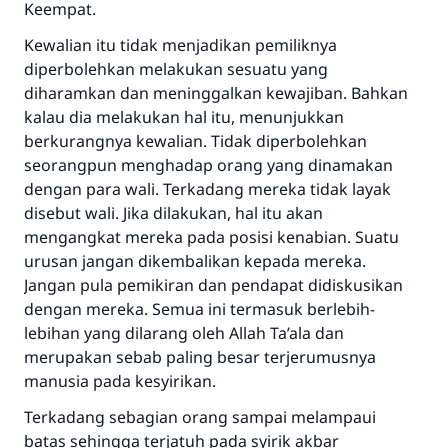
Keempat.
Kewalian itu tidak menjadikan pemiliknya
diperbolehkan melakukan sesuatu yang
diharamkan dan meninggalkan kewajiban. Bahkan
kalau dia melakukan hal itu, menunjukkan
berkurangnya kewalian. Tidak diperbolehkan
seorangpun menghadap orang yang dinamakan
dengan para wali. Terkadang mereka tidak layak
disebut wali. Jika dilakukan, hal itu akan
mengangkat mereka pada posisi kenabian. Suatu
urusan jangan dikembalikan kepada mereka.
Jangan pula pemikiran dan pendapat didiskusikan
dengan mereka. Semua ini termasuk berlebih-
lebihan yang dilarang oleh Allah
Ta’ala
dan
merupakan sebab paling besar terjerumusnya
manusia pada kesyirikan.
Terkadang sebagian orang sampai melampaui
batas sehingga terjatuh pada syirik akbar