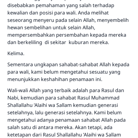
disebabkan pemahaman yang salah terhadap
kewalian dan posisi para wali. Anda melihat
seseorang menyeru pada selain Allah, menyembelih
hewan sembelihan untuk selain Allah,
mempersembahkan persembahan kepada mereka
dan berkeliling di sekitar kuburan mereka.
Kelima.
Sementara ungkapan sahabat-sahabat Allah kepada
para wali, kami belum mengetahui sesuatu yang
menunjukkan keshahihan penamaan ini.
Wali-wali Allah yang terbaik adalah para Rasul dan
Nabi, kemudian para sahabat Rasul Muhammad
Shallallahu ’Alaihi wa Sallam
kemudian generasi
setelahnya, lalu generasi setelahnya. Kami belum
mengetahui adanya penamaan sahabat Allah pada
salah satu di antara mereka. Akan tetapi, ada
ketetapan dari Rasul
Shallallahu ’Alaihi wa Sallam