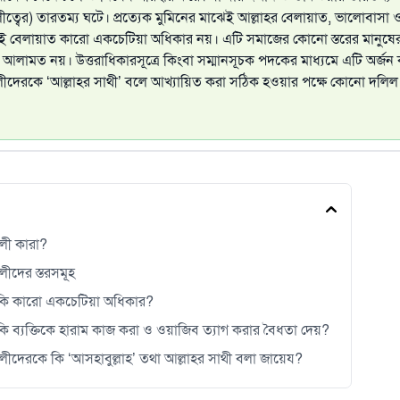
ত্বের) তারতম্য ঘটে। প্রত্যেক মুমিনের মাঝেই আল্লাহর বেলায়াত, ভালোবাসা 
 বেলায়াত কারো একচেটিয়া অধিকার নয়। এটি সমাজের কোনো স্তরের মানুষের
 আলামত নয়। উত্তরাধিকারসূত্রে কিংবা সম্মানসূচক পদকের মাধ্যমে এটি অর্জন 
ীদেরকে ‘আল্লাহর সাথী’ বলে আখ্যায়িত করা সঠিক হওয়ার পক্ষে কোনো দলি
লী কারা?
লীদের স্তরসমূহ
কি কারো একচেটিয়া অধিকার?
ি ব্যক্তিকে হারাম কাজ করা ও ওয়াজিব ত্যাগ করার বৈধতা দেয়?
লীদেরকে কি ‘আসহাবুল্লাহ’ তথা আল্লাহর সাথী বলা জায়েয?