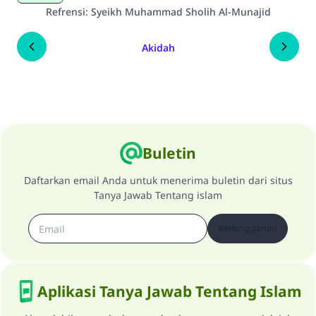
Refrensi
:
Syeikh Muhammad Sholih Al-Munajid
Akidah
Buletin
Daftarkan email Anda untuk menerima buletin dari situs
Tanya Jawab Tentang islam
Berlangganan
Aplikasi Tanya Jawab Tentang Islam