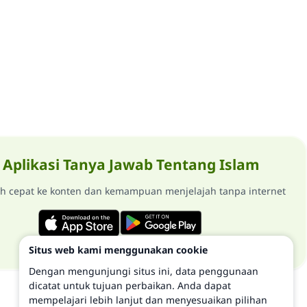
Aplikasi Tanya Jawab Tentang Islam
ih cepat ke konten dan kemampuan menjelajah tanpa internet
Situs web kami menggunakan cookie
Dengan mengunjungi situs ini, data penggunaan
dicatat untuk tujuan perbaikan. Anda dapat
mempelajari lebih lanjut dan menyesuaikan pilihan