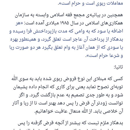
معاملات ربوی است و حرام است
.
همچنین در بیانیه‌ی مجمع فقه اسلامی وابسته به سازمان
همکاری‌های اسلامی در سال ۱۹۸۵ میلادی آمده است:
هر
اضافه یا سود که به وامی که مدت بازپرداختش فرا رسیده و
بدهکار از پرداخت آن عاجر است تعلق گیرد، و همینطور بهره
یا سودی که از همان آغاز به وام تعلق بگیرد هر دو صورت ربا
و شرعا حرام است
.
ثانیا:
کسی که مبتلای این نوع قروض ربوی شده باید به سوی الله
توبه‌ای نصوح نماید یعنی برای کاری که انجام داده پشیمان
شود و به طور جدی تصمیم به عدم بازگشت گیرد. و اگر
توانست زودتر آن قرض را پس دهد بهتر است تا از ربا و آثار
آن خلاصی یابد. از الله متعال عافیت خواهانیم.
بدهکار ملزم نیست که بیشتر از آنچه قرض گرفته را پس