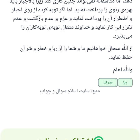
دهد، اما متاسفانه نمی‌تواند چنین کاری کند زیرا بالاجبار باید
بهره‌ی ربوی را پرداخت نماید. اما اگر توبه کرده از روی اجبار
و اضطرار آن را پرداخت نماید و عزم بر عدم بازگشت و عدم
تکرار این کار نماید و خداوند متعال توبه‌ی توبه‌کاران را
می‌پذیرد.
از الله متعال خواهانیم ما و شما را از ربا و خطر و شر آن
حفظ نماید.
والله اعلم
ربا
صرف
منبع
:
سایت اسلام سوال و جواب