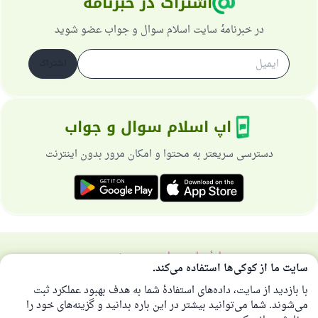
اشتراک در خبرنامه
در خبرنامهٔ سایت اسلام سوال و جواب عضو شوید
اشتراک
اپ اسلام سوال و جواب
دسترسی سریعتر به محتوا و امکان مرور بدون اینترنت
دربارهٔ سایت
سیاست حریم خصوصی
سایت ما از کوکی‌ها استفاده می‌کند.
همهٔ حقوق برای سایت اسلام سوال و جواب محفوظ است 1997-2025 ©
با بازدید از سایت، داده‌های استفادهٔ شما به هدف بهبود عملکرد ثبت
می‌شوند. شما می‌توانید بیشتر در این باره بدانید و گزینه‌های خود را