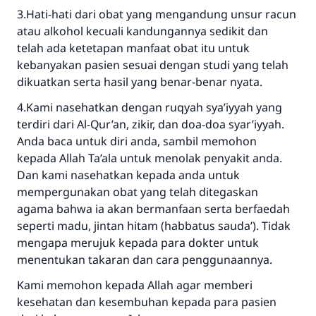
3.Hati-hati dari obat yang mengandung unsur racun
atau alkohol kecuali kandungannya sedikit dan
telah ada ketetapan manfaat obat itu untuk
kebanyakan pasien sesuai dengan studi yang telah
dikuatkan serta hasil yang benar-benar nyata.
4.Kami nasehatkan dengan ruqyah sya’iyyah yang
terdiri dari Al-Qur’an, zikir, dan doa-doa syar’iyyah.
Anda baca untuk diri anda, sambil memohon
kepada Allah Ta’ala untuk menolak penyakit anda.
Dan kami nasehatkan kepada anda untuk
mempergunakan obat yang telah ditegaskan
agama bahwa ia akan bermanfaan serta berfaedah
seperti madu, jintan hitam (habbatus sauda’). Tidak
mengapa merujuk kepada para dokter untuk
menentukan takaran dan cara penggunaannya.
Kami memohon kepada Allah agar memberi
kesehatan dan kesembuhan kepada para pasien