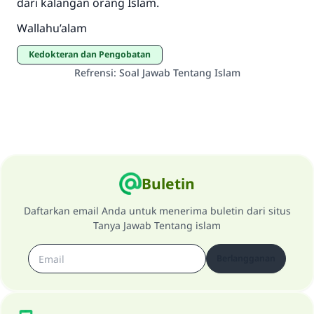
dari kalangan orang Islam.
Wallahu’alam
Kedokteran dan Pengobatan
Refrensi
:
Soal Jawab Tentang Islam
Buletin
Daftarkan email Anda untuk menerima buletin dari situs
Tanya Jawab Tentang islam
Berlangganan