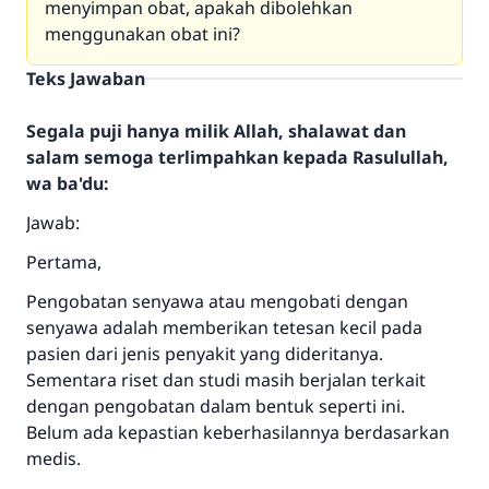
menyimpan obat, apakah dibolehkan
menggunakan obat ini?
Teks Jawaban
Segala puji hanya milik Allah, shalawat dan
salam semoga terlimpahkan kepada Rasulullah,
wa ba'du:
Jawab:
Pertama,
Pengobatan senyawa atau mengobati dengan
senyawa adalah memberikan tetesan kecil pada
pasien dari jenis penyakit yang dideritanya.
Sementara riset dan studi masih berjalan terkait
dengan pengobatan dalam bentuk seperti ini.
Belum ada kepastian keberhasilannya berdasarkan
medis.