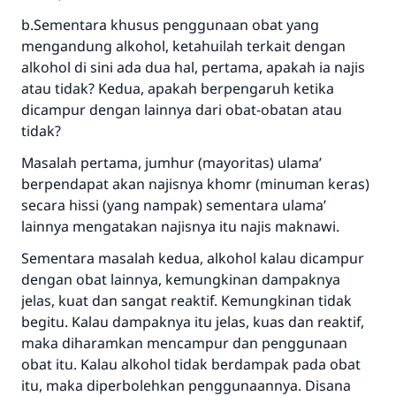
b.Sementara khusus penggunaan obat yang
mengandung alkohol, ketahuilah terkait dengan
alkohol di sini ada dua hal, pertama, apakah ia najis
atau tidak? Kedua, apakah berpengaruh ketika
dicampur dengan lainnya dari obat-obatan atau
tidak?
Masalah pertama, jumhur (mayoritas) ulama’
berpendapat akan najisnya khomr (minuman keras)
secara hissi (yang nampak) sementara ulama’
lainnya mengatakan najisnya itu najis maknawi.
Sementara masalah kedua, alkohol kalau dicampur
dengan obat lainnya, kemungkinan dampaknya
jelas, kuat dan sangat reaktif. Kemungkinan tidak
begitu. Kalau dampaknya itu jelas, kuas dan reaktif,
maka diharamkan mencampur dan penggunaan
obat itu. Kalau alkohol tidak berdampak pada obat
itu, maka diperbolehkan penggunaannya. Disana