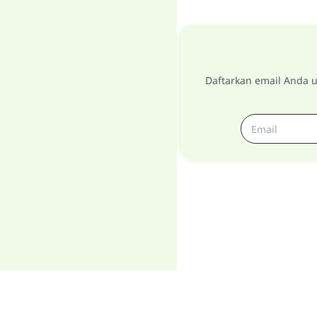
Daftarkan email Anda u