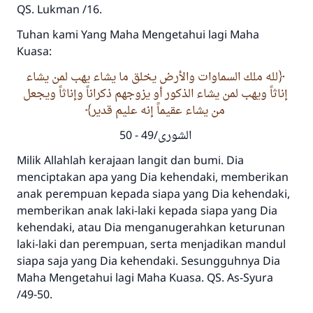
QS. Lukman /16.
Tuhan kami Yang Maha Mengetahui lagi Maha
Kuasa:
لله ملك السماوات والأرض يخلق ما يشاء يهب لمن يشاء
إناثاً ويهب لمن يشاء الذكور أو يزوجهم ذكراناً وإناثاً ويجعل
من يشاء عقيماً إنه عليم قدير
الشورى/49 - 50
Milik Allahlah kerajaan langit dan bumi. Dia
menciptakan apa yang Dia kehendaki, memberikan
anak perempuan kepada siapa yang Dia kehendaki,
memberikan anak laki-laki kepada siapa yang Dia
kehendaki, atau Dia menganugerahkan keturunan
laki-laki dan perempuan, serta menjadikan mandul
siapa saja yang Dia kehendaki. Sesungguhnya Dia
Maha Mengetahui lagi Maha Kuasa. QS. As-Syura
/49-50.