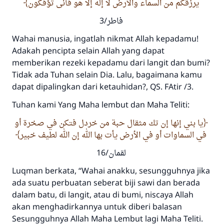
يرزقكم من السماء والأرض لا إله إلا هو فأنى تؤفكون
فاطر/3
Wahai manusia, ingatlah nikmat Allah kepadamu!
Adakah pencipta selain Allah yang dapat
memberikan rezeki kepadamu dari langit dan bumi?
Tidak ada Tuhan selain Dia. Lalu, bagaimana kamu
dapat dipalingkan dari ketauhidan?, QS. FAtir /3.
Tuhan kami Yang Maha lembut dan Maha Teliti:
يا بني إنها إن تك مثقال حبة من خردل فتكن في صخرة أو
في السماوات أو في الأرض يأت بها الله إن الله لطيف خبير
لقمان/16
Luqman berkata, “Wahai anakku, sesungguhnya jika
ada suatu perbuatan seberat biji sawi dan berada
dalam batu, di langit, atau di bumi, niscaya Allah
akan menghadirkannya untuk diberi balasan
Sesungguhnya Allah Maha Lembut lagi Maha Teliti.