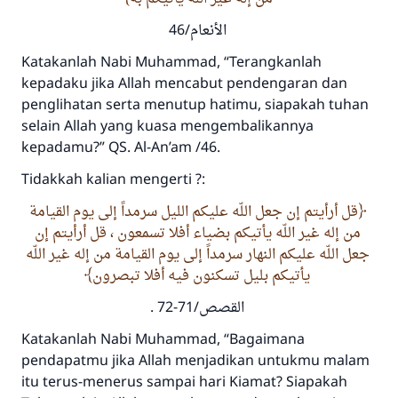
الأنعام/46
Katakanlah Nabi Muhammad, “Terangkanlah
kepadaku jika Allah mencabut pendengaran dan
penglihatan serta menutup hatimu, siapakah tuhan
selain Allah yang kuasa mengembalikannya
kepadamu?” QS. Al-An’am /46.
Tidakkah kalian mengerti ?:
قل أرأيتم إن جعل اللّه عليكم الليل سرمداً إلى يوم القيامة
من إله غير اللّه يأتيكم بضياء أفلا تسمعون ، قل أرأيتم إن
جعل اللّه عليكم النهار سرمداً إلى يوم القيامة من إله غير اللّه
يأتيكم بليل تسكنون فيه أفلا تبصرون
القصص/71-72 .
Katakanlah Nabi Muhammad, “Bagaimana
pendapatmu jika Allah menjadikan untukmu malam
itu terus-menerus sampai hari Kiamat? Siapakah