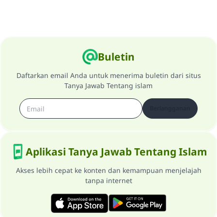
Buletin
Daftarkan email Anda untuk menerima buletin dari situs
Tanya Jawab Tentang islam
Berlangganan
Aplikasi Tanya Jawab Tentang Islam
Akses lebih cepat ke konten dan kemampuan menjelajah
tanpa internet