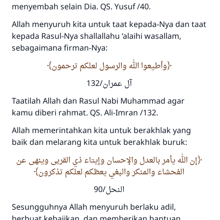
menyembah selain Dia. QS. Yusuf /40.
Allah menyuruh kita untuk taat kepada-Nya dan taat
kepada Rasul-Nya shallallahu ‘alaihi wasallam,
sebagaimana firman-Nya:
وأطيعوا الله والرسول لعلكم ترحمون
آل عمران/132
Taatilah Allah dan Rasul Nabi Muhammad agar
kamu diberi rahmat. QS. Ali-Imran /132.
Allah memerintahkan kita untuk berakhlak yang
baik dan melarang kita untuk berakhlak buruk:
إن الله يأمر بالعدل والإحسان وإيتاء ذي القربى وينهى عن
الفحشاء والمنكر والبغي يعظكم لعلكم تذكرون
النحل/90
Sesungguhnya Allah menyuruh berlaku adil,
berbuat kebajikan, dan memberikan bantuan