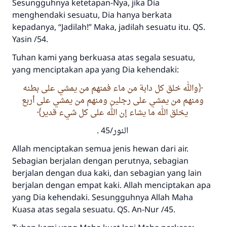
Sesungguhnya ketetapan-Nya, jika Dia
menghendaki sesuatu, Dia hanya berkata
kepadanya, “Jadilah!” Maka, jadilah sesuatu itu. QS.
Yasin /54.
Tuhan kami yang berkuasa atas segala sesuatu,
yang menciptakan apa yang Dia kehendaki:
والله خلق كل دابة من ماء فمنهم من يمشي على بطنه
ومنهم من يمشي على رجلين ومنهم من يمشي على أربع
يخلق الله ما يشاء إن الله على كل شيء قدير
النور/45 .
Allah menciptakan semua jenis hewan dari air.
Sebagian berjalan dengan perutnya, sebagian
berjalan dengan dua kaki, dan sebagian yang lain
berjalan dengan empat kaki. Allah menciptakan apa
yang Dia kehendaki. Sesungguhnya Allah Maha
Kuasa atas segala sesuatu. QS. An-Nur /45.