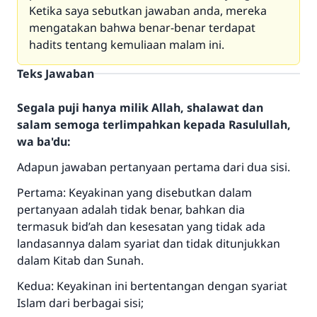
Ketika saya sebutkan jawaban anda, mereka
mengatakan bahwa benar-benar terdapat
hadits tentang kemuliaan malam ini.
Teks Jawaban
Segala puji hanya milik Allah, shalawat dan
salam semoga terlimpahkan kepada Rasulullah,
wa ba'du:
Adapun jawaban pertanyaan pertama dari dua sisi.
Pertama: Keyakinan yang disebutkan dalam
pertanyaan adalah tidak benar, bahkan dia
termasuk bid’ah dan kesesatan yang tidak ada
landasannya dalam syariat dan tidak ditunjukkan
dalam Kitab dan Sunah.
Kedua: Keyakinan ini bertentangan dengan syariat
Islam dari berbagai sisi;