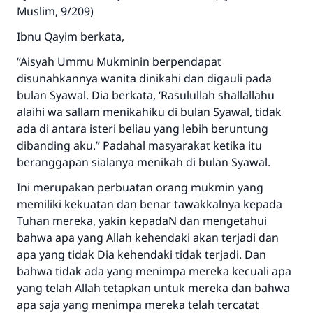
Muslim, 9/209)
Ibnu Qayim berkata,
“Aisyah Ummu Mukminin berpendapat
disunahkannya wanita dinikahi dan digauli pada
bulan Syawal. Dia berkata, ‘Rasulullah shallallahu
alaihi wa sallam menikahiku di bulan Syawal, tidak
ada di antara isteri beliau yang lebih beruntung
dibanding aku.” Padahal masyarakat ketika itu
beranggapan sialanya menikah di bulan Syawal.
Ini merupakan perbuatan orang mukmin yang
memiliki kekuatan dan benar tawakkalnya kepada
Tuhan mereka, yakin kepadaN dan mengetahui
bahwa apa yang Allah kehendaki akan terjadi dan
apa yang tidak Dia kehendaki tidak terjadi. Dan
bahwa tidak ada yang menimpa mereka kecuali apa
yang telah Allah tetapkan untuk mereka dan bahwa
apa saja yang menimpa mereka telah tercatat