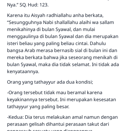
Nya.” SQ. Hud: 123.
Karena itu Aisyah radhiallahu anha berkata,
“Sesungguhnya Nabi shallallahu alaihi wa sallam
menikahinya di bulan Syawal, dan mulai
menggaulinya di bulan Syawal dan dia merupakan
isteri beliau yang paling beliau cintai. Dahulu
bangsa Arab merasa bernasib sial di bulan ini dan
mereka berkata bahwa jika seseorang menikah di
bulan Syawal, maka dia tidak selamat. Ini tidak ada
kenyataannya.
Orang yang tathayyur ada dua kondisi;
-Orang tersebut tidak mau beramal karena
keyakinannya tersebut. Ini merupakan kesesatan
tathayyur yang paling besar.
-Kedua: Dia terus melakukan amal namun dengan
perasaan gelisah dihantui perasaan takut dari