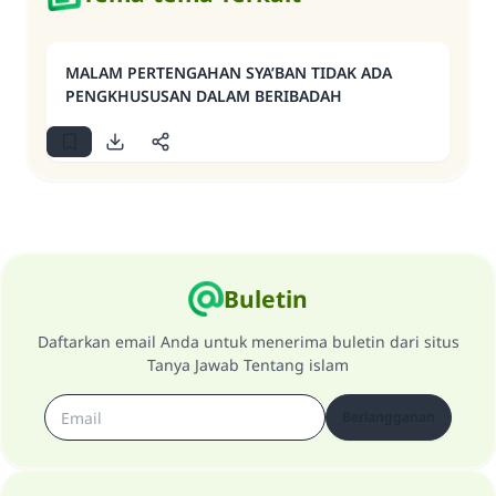
MALAM PERTENGAHAN SYA’BAN TIDAK ADA
PENGKHUSUSAN DALAM BERIBADAH
Buletin
Daftarkan email Anda untuk menerima buletin dari situs
Tanya Jawab Tentang islam
Berlangganan