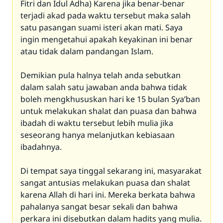
Fitri dan Idul Adha) Karena jika benar-benar
terjadi akad pada waktu tersebut maka salah
satu pasangan suami isteri akan mati. Saya
ingin mengetahui apakah keyakinan ini benar
atau tidak dalam pandangan Islam.
Demikian pula halnya telah anda sebutkan
dalam salah satu jawaban anda bahwa tidak
boleh mengkhususkan hari ke 15 bulan Sya’ban
untuk melakukan shalat dan puasa dan bahwa
ibadah di waktu tersebut lebih mulia jika
seseorang hanya melanjutkan kebiasaan
ibadahnya.
Di tempat saya tinggal sekarang ini, masyarakat
sangat antusias melakukan puasa dan shalat
karena Allah di hari ini. Mereka berkata bahwa
pahalanya sangat besar sekali dan bahwa
perkara ini disebutkan dalam hadits yang mulia.