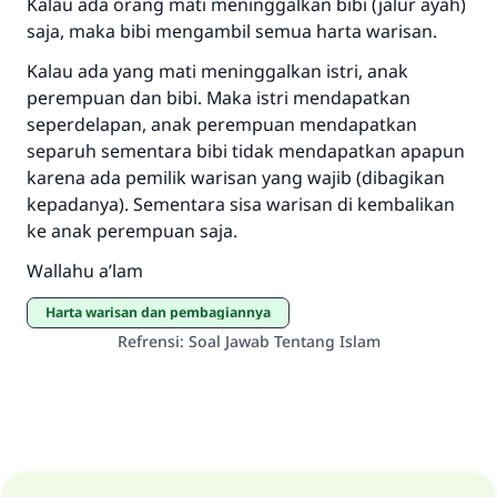
Saham
Kalau ada orang mati meninggalkan bibi (jalur ayah)
saja, maka bibi mengambil semua harta warisan.
Kalau ada yang mati meninggalkan istri, anak
perempuan dan bibi. Maka istri mendapatkan
seperdelapan, anak perempuan mendapatkan
separuh sementara bibi tidak mendapatkan apapun
karena ada pemilik warisan yang wajib (dibagikan
kepadanya). Sementara sisa warisan di kembalikan
ke anak perempuan saja.
Wallahu a’lam
Harta warisan dan pembagiannya
Refrensi
:
Soal Jawab Tentang Islam