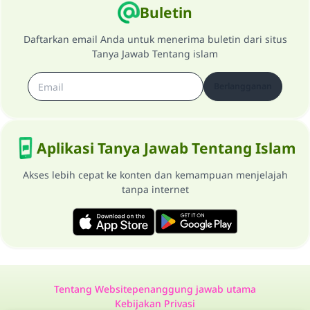
Buletin
Daftarkan email Anda untuk menerima buletin dari situs
Tanya Jawab Tentang islam
Berlangganan
Aplikasi Tanya Jawab Tentang Islam
Akses lebih cepat ke konten dan kemampuan menjelajah
tanpa internet
Tentang Website
penanggung jawab utama
Kebijakan Privasi