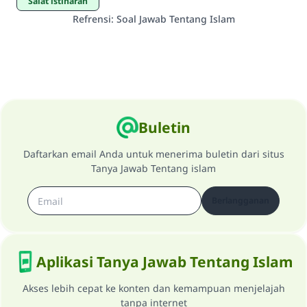
salat istiharah
Refrensi
:
Soal Jawab Tentang Islam
Buletin
Daftarkan email Anda untuk menerima buletin dari situs
Tanya Jawab Tentang islam
Berlangganan
Aplikasi Tanya Jawab Tentang Islam
Akses lebih cepat ke konten dan kemampuan menjelajah
tanpa internet