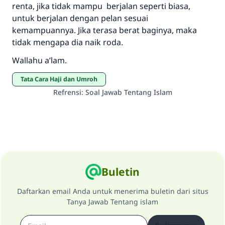
renta, jika tidak mampu berjalan seperti biasa,
untuk berjalan dengan pelan sesuai
kemampuannya. Jika terasa berat baginya, maka
tidak mengapa dia naik roda.
Wallahu a’lam.
Tata Cara Haji dan Umroh
Refrensi
:
Soal Jawab Tentang Islam
Buletin
Daftarkan email Anda untuk menerima buletin dari situs
Tanya Jawab Tentang islam