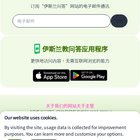
订阅“伊斯兰问答”网站的电子邮件通讯
订阅
伊斯兰教问答应用程序
更快地访问内容，无需互联网浏览的能力
关于我们的网站
关于主管
“伊斯兰问答”网站保留所有权利 1997-2025 ©
Our website uses cookies.
By visiting the site, usage data is collected for improvement
purposes. You can learn more and customize your options.