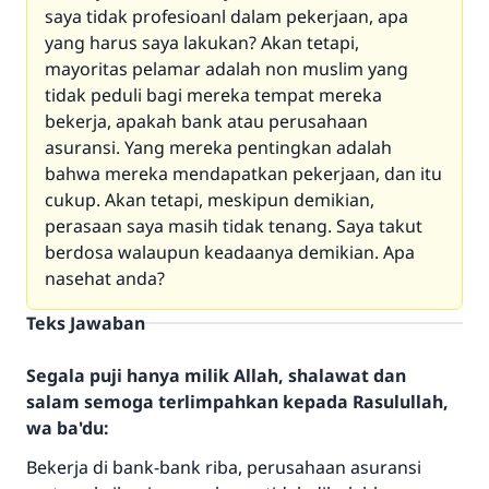
saya tidak profesioanl dalam pekerjaan, apa
yang harus saya lakukan? Akan tetapi,
mayoritas pelamar adalah non muslim yang
tidak peduli bagi mereka tempat mereka
bekerja, apakah bank atau perusahaan
asuransi. Yang mereka pentingkan adalah
bahwa mereka mendapatkan pekerjaan, dan itu
cukup. Akan tetapi, meskipun demikian,
perasaan saya masih tidak tenang. Saya takut
berdosa walaupun keadaanya demikian. Apa
nasehat anda?
Teks Jawaban
Segala puji hanya milik Allah, shalawat dan
salam semoga terlimpahkan kepada Rasulullah,
wa ba'du:
Bekerja di bank-bank riba, perusahaan asuransi