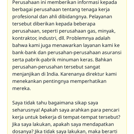
Perusahaan ini memberikan informasi kepada
berbagai perusahaan tentang tenaga kerja
profesional dan ahli dibidangnya. Pelayanan
tersebut diberikan kepada beberapa
perusahaan, seperti perusahaan gas, minyak,
kontraktor, industri, dll. Problemnya adalah
bahwa kami juga menawarkan layanan kami ke
bank-bank dan perusahan-perusahaan asuransi
serta pabrik-pabrik minuman keras. Bahkan
perusahan-perusahan tersebut sangat
menjanjikan di India. Karenanya direktur kami
menekankan pentingnya memperhatikan
mereka.
Saya tidak tahu bagaimana sikap saya
seharusnya! Apakah saya arahkan para pencari
kerja untuk bekerja di tempat-tempat tersebut?
Jika saya lakukan, apakah saya mendapatkan
dosanya? Jika tidak saya lakukan, maka berarti