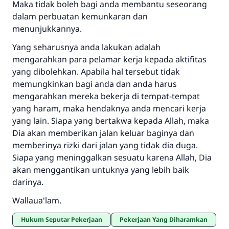
Maka tidak boleh bagi anda membantu seseorang
dalam perbuatan kemunkaran dan
menunjukkannya.
Yang seharusnya anda lakukan adalah
mengarahkan para pelamar kerja kepada aktifitas
yang dibolehkan. Apabila hal tersebut tidak
memungkinkan bagi anda dan anda harus
mengarahkan mereka bekerja di tempat-tempat
yang haram, maka hendaknya anda mencari kerja
yang lain. Siapa yang bertakwa kepada Allah, maka
Dia akan memberikan jalan keluar baginya dan
memberinya rizki dari jalan yang tidak dia duga.
Siapa yang meninggalkan sesuatu karena Allah, Dia
akan menggantikan untuknya yang lebih baik
darinya.
Wallaua'lam.
Hukum Seputar Pekerjaan
Pekerjaan Yang Diharamkan