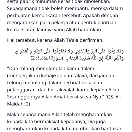
serta pabrik minuman keras tidak dibolehkan.
Sebagaimana tidak boleh membantu mereka dalam
perbuatan kemunkaran tersebut. Apakah dengan
mengarahkan para pekerja atau bentuk bantuan
kemaksiatan lainnya yang Allah haramkan.
Hal tersebut, karena Allah Ta'ala berfirman,
وَتَعَاوَنُوا عَلَى الْبِرِّ وَالتَّقْوَى وَلا تَعَاوَنُوا عَلَى الإِثْمِ وَالْعُدْوَانِ
وَاتَّقُوا اللَّهَ إِنَّ اللَّهَ شَدِيدُ الْعِقَابِ (سورة المائدة: 2)
"Dan tolong-menolonglah kamu dalam
(mengerjakan) kebajikan dan takwa, dan jangan
tolong-menolong dalam berbuat dosa dan
pelanggaran. dan bertakwalah kamu kepada Allah,
Sesungguhnya Allah Amat berat siksa-Nya." (QS. Al-
Maidah: 2)
Maka sebagaimana Allah telah mengharamkan
kepada kita bermaksiat kepadanya, Dia juga
mengharamkan kepada kita memberikan bantukan