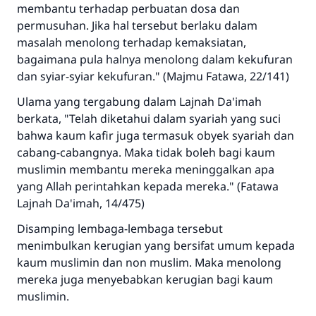
membantu terhadap perbuatan dosa dan
permusuhan. Jika hal tersebut berlaku dalam
masalah menolong terhadap kemaksiatan,
bagaimana pula halnya menolong dalam kekufuran
dan syiar-syiar kekufuran." (Majmu Fatawa, 22/141)
Ulama yang tergabung dalam Lajnah Da'imah
berkata, "Telah diketahui dalam syariah yang suci
bahwa kaum kafir juga termasuk obyek syariah dan
cabang-cabangnya. Maka tidak boleh bagi kaum
muslimin membantu mereka meninggalkan apa
yang Allah perintahkan kepada mereka." (Fatawa
Lajnah Da'imah, 14/475)
Disamping lembaga-lembaga tersebut
menimbulkan kerugian yang bersifat umum kepada
kaum muslimin dan non muslim. Maka menolong
mereka juga menyebabkan kerugian bagi kaum
muslimin.