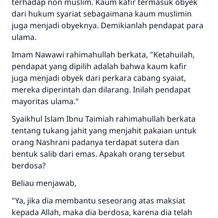
terhadap non muslim. Kaum kafir termasuk obyek
dari hukum syariat sebagaimana kaum muslimin
juga menjadi obyeknya. Demikianlah pendapat para
ulama.
Imam Nawawi rahimahullah berkata, "Ketahuilah,
pendapat yang dipilih adalah bahwa kaum kafir
juga menjadi obyek dari perkara cabang syaiat,
mereka diperintah dan dilarang. Inilah pendapat
mayoritas ulama."
Syaikhul Islam Ibnu Taimiah rahimahullah berkata
tentang tukang jahit yang menjahit pakaian untuk
orang Nashrani padanya terdapat sutera dan
bentuk salib dari emas. Apakah orang tersebut
berdosa?
Beliau menjawab,
"Ya, jika dia membantu seseorang atas maksiat
kepada Allah, maka dia berdosa, karena dia telah