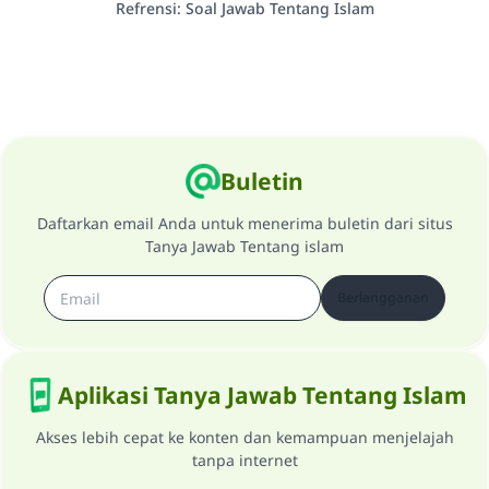
Refrensi
:
Soal Jawab Tentang Islam
Buletin
Daftarkan email Anda untuk menerima buletin dari situs
Tanya Jawab Tentang islam
Berlangganan
Aplikasi Tanya Jawab Tentang Islam
Akses lebih cepat ke konten dan kemampuan menjelajah
tanpa internet