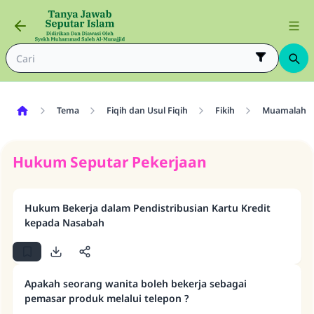
Tema
Fiqih dan Usul Fiqih
Fikih
Muamalah
Hukum Seputar Pekerjaan
Hukum Bekerja dalam Pendistribusian Kartu Kredit
kepada Nasabah
Apakah seorang wanita boleh bekerja sebagai
pemasar produk melalui telepon ?