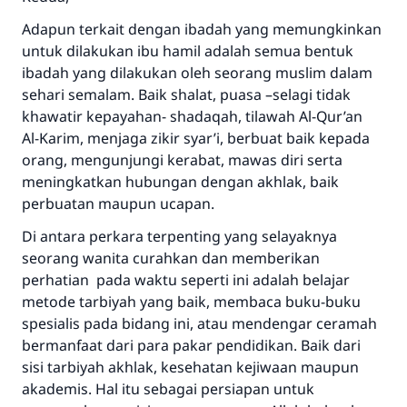
Adapun terkait dengan ibadah yang memungkinkan
untuk dilakukan ibu hamil adalah semua bentuk
ibadah yang dilakukan oleh seorang muslim dalam
sehari semalam. Baik shalat, puasa –selagi tidak
khawatir kepayahan- shadaqah, tilawah Al-Qur’an
Al-Karim, menjaga zikir syar’i, berbuat baik kepada
orang, mengunjungi kerabat, mawas diri serta
meningkatkan hubungan dengan akhlak, baik
perbuatan maupun ucapan.
Di antara perkara terpenting yang selayaknya
seorang wanita curahkan dan memberikan
perhatian pada waktu seperti ini adalah belajar
metode tarbiyah yang baik, membaca buku-buku
spesialis pada bidang ini, atau mendengar ceramah
bermanfaat dari para pakar pendidikan. Baik dari
sisi tarbiyah akhlak, kesehatan kejiwaan maupun
akademis. Hal itu sebagai persiapan untuk