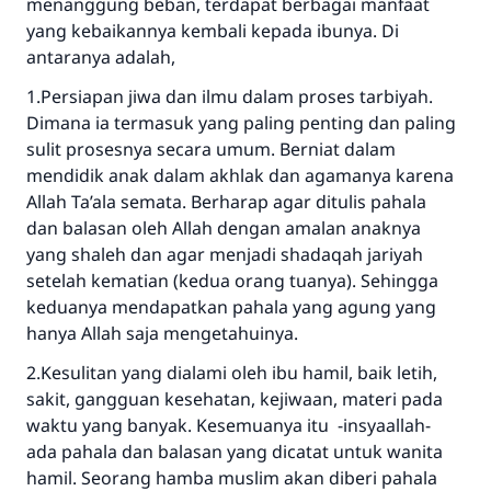
menanggung beban, terdapat berbagai manfaat
yang kebaikannya kembali kepada ibunya. Di
antaranya adalah,
1.Persiapan jiwa dan ilmu dalam proses tarbiyah.
Dimana ia termasuk yang paling penting dan paling
sulit prosesnya secara umum. Berniat dalam
mendidik anak dalam akhlak dan agamanya karena
Allah Ta’ala semata. Berharap agar ditulis pahala
dan balasan oleh Allah dengan amalan anaknya
yang shaleh dan agar menjadi shadaqah jariyah
setelah kematian (kedua orang tuanya). Sehingga
keduanya mendapatkan pahala yang agung yang
hanya Allah saja mengetahuinya.
2.Kesulitan yang dialami oleh ibu hamil, baik letih,
sakit, gangguan kesehatan, kejiwaan, materi pada
waktu yang banyak. Kesemuanya itu -insyaallah-
ada pahala dan balasan yang dicatat untuk wanita
hamil. Seorang hamba muslim akan diberi pahala