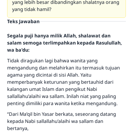
yang lebih besar dibandingkan shalatnya orang
yang tidak hamil?
Teks Jawaban
Segala puji hanya milik Allah, shalawat dan
salam semoga terlimpahkan kepada Rasulullah,
wa ba'du:
Tidak diragukan lagi bahwa wanita yang
mengandung dan melahirkan itu termasuk tujuan
agama yang dicintai di sisi Allah. Yaitu
memperbanyak keturunan yang bertauhid dari
kalangan umat Islam dan pengikut Nabi
sallallahu’alaihi wa sallam. Inilah niat yang paling
penting dimiliki para wanita ketika mengandung.
“Dari Ma’qil bin Yasar berkata, seseorang datang
kepada Nabi sallallahu’alaihi wa sallam dan
bertanya,