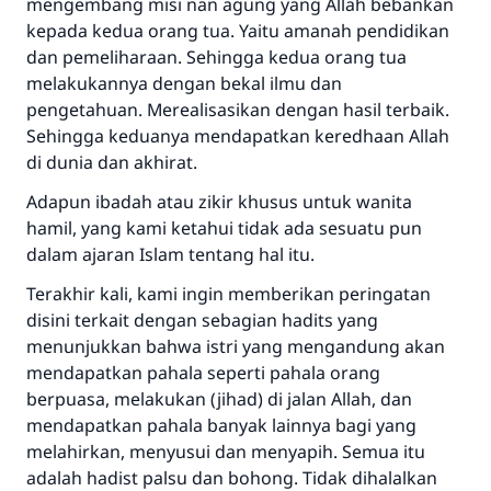
mengembang misi nan agung yang Allah bebankan
kepada kedua orang tua. Yaitu amanah pendidikan
dan pemeliharaan. Sehingga kedua orang tua
melakukannya dengan bekal ilmu dan
pengetahuan. Merealisasikan dengan hasil terbaik.
Sehingga keduanya mendapatkan keredhaan Allah
di dunia dan akhirat.
Adapun ibadah atau zikir khusus untuk wanita
hamil, yang kami ketahui tidak ada sesuatu pun
dalam ajaran Islam tentang hal itu.
Terakhir kali, kami ingin memberikan peringatan
disini terkait dengan sebagian hadits yang
menunjukkan bahwa istri yang mengandung akan
mendapatkan pahala seperti pahala orang
berpuasa, melakukan (jihad) di jalan Allah, dan
mendapatkan pahala banyak lainnya bagi yang
melahirkan, menyusui dan menyapih. Semua itu
adalah hadist palsu dan bohong. Tidak dihalalkan