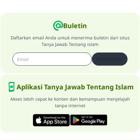
Buletin
Daftarkan email Anda untuk menerima buletin dari situs
Tanya Jawab Tentang islam
Berlangganan
Aplikasi Tanya Jawab Tentang Islam
Akses lebih cepat ke konten dan kemampuan menjelajah
tanpa internet