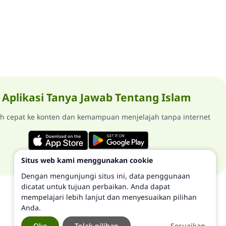
Aplikasi Tanya Jawab Tentang Islam
ih cepat ke konten dan kemampuan menjelajah tanpa internet
Situs web kami menggunakan cookie
Dengan mengunjungi situs ini, data penggunaan
dicatat untuk tujuan perbaikan. Anda dapat
mempelajari lebih lanjut dan menyesuaikan pilihan
Anda.
Oke
Tolak pilihan
Sesuaikan