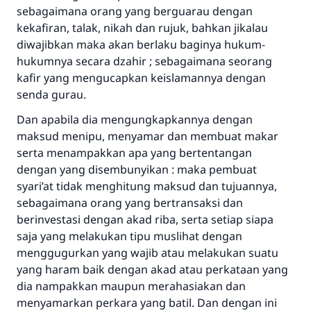
sebagaimana orang yang berguarau dengan
kekafiran, talak, nikah dan rujuk, bahkan jikalau
diwajibkan maka akan berlaku baginya hukum-
hukumnya secara dzahir ; sebagaimana seorang
kafir yang mengucapkan keislamannya dengan
senda gurau.
Dan apabila dia mengungkapkannya dengan
maksud menipu, menyamar dan membuat makar
serta menampakkan apa yang bertentangan
dengan yang disembunyikan : maka pembuat
syari’at tidak menghitung maksud dan tujuannya,
sebagaimana orang yang bertransaksi dan
berinvestasi dengan akad riba, serta setiap siapa
saja yang melakukan tipu muslihat dengan
menggugurkan yang wajib atau melakukan suatu
yang haram baik dengan akad atau perkataan yang
dia nampakkan maupun merahasiakan dan
menyamarkan perkara yang batil. Dan dengan ini