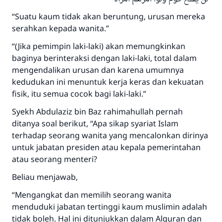
“Suatu kaum tidak akan beruntung, urusan mereka
serahkan kepada wanita.”
“(Jika pemimpin laki-laki) akan memungkinkan
baginya berinteraksi dengan laki-laki, total dalam
mengendalikan urusan dan karena umumnya
kedudukan ini menuntuk kerja keras dan kekuatan
fisik, itu semua cocok bagi laki-laki.”
Syekh Abdulaziz bin Baz rahimahullah pernah
ditanya soal berikut, “Apa sikap syariat Islam
terhadap seorang wanita yang mencalonkan dirinya
untuk jabatan presiden atau kepala pemerintahan
atau seorang menteri?
Beliau menjawab,
“Mengangkat dan memilih seorang wanita
menduduki jabatan tertinggi kaum muslimin adalah
tidak boleh. Hal ini ditunjukkan dalam Alquran dan