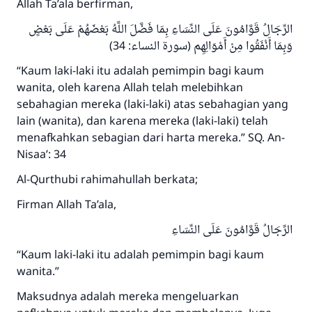
Allah Ta’ala berfirman,
الرِّجَالُ قَوَّامُونَ عَلَى النِّسَاءِ بِمَا فَضَّلَ اللَّهُ بَعْضَهُمْ عَلَى بَعْضٍ
وَبِمَا أَنْفَقُوا مِنْ أَمْوَالِهِم (سورة النساء: 34)
“Kaum laki-laki itu adalah pemimpin bagi kaum
wanita, oleh karena Allah telah melebihkan
sebahagian mereka (laki-laki) atas sebahagian yang
lain (wanita), dan karena mereka (laki-laki) telah
menafkahkan sebagian dari harta mereka.” SQ. An-
Nisaa’: 34
Al-Qurthubi rahimahullah berkata;
Firman Allah Ta’ala,
الرِّجَالُ قَوَّامُونَ عَلَى النِّسَاءِ
“Kaum laki-laki itu adalah pemimpin bagi kaum
wanita.”
Maksudnya adalah mereka mengeluarkan