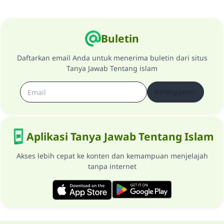
Buletin
Daftarkan email Anda untuk menerima buletin dari situs
Tanya Jawab Tentang islam
Berlangganan
Aplikasi Tanya Jawab Tentang Islam
Akses lebih cepat ke konten dan kemampuan menjelajah
tanpa internet