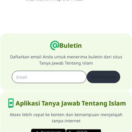
Buletin
Daftarkan email Anda untuk menerima buletin dari situs
Tanya Jawab Tentang islam
Berlangganan
Aplikasi Tanya Jawab Tentang Islam
Akses lebih cepat ke konten dan kemampuan menjelajah
tanpa internet