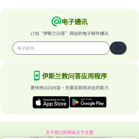
电子通讯
订阅“伊斯兰问答”网站的电子邮件通讯
订阅
伊斯兰教问答应用程序
更快地访问内容，无需互联网浏览的能力
关于我们的网站
关于主管
“伊斯兰问答”网站保留所有权利 1997-2025 ©