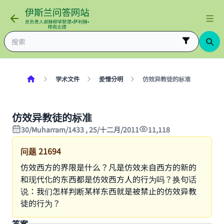
学术文件
爱憎分明
仿效异教徒的标准
仿效异教徒的标准
30/Muharram/1433 , 25/十二月/2011
11,118
问题
21694
仿效西方的界限是什么？凡是仿效来自西方的新的
和现代化的东西都是仿效西方人的行为吗？换句话
说：我们怎样判断某样东西就是被禁止的仿效异教
徒的行为？
答案