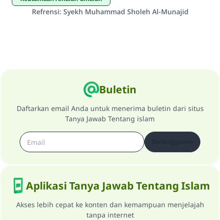
Refrensi
:
Syekh Muhammad Sholeh Al-Munajid
Buletin
Daftarkan email Anda untuk menerima buletin dari situs
Tanya Jawab Tentang islam
Berlangganan
Aplikasi Tanya Jawab Tentang Islam
Akses lebih cepat ke konten dan kemampuan menjelajah
tanpa internet